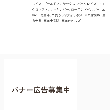
スイス
,
ゴールドマンサックス
,
バークレイズ
,
マイ
クロソフト
,
マッキンゼー
,
ローランドベルガー
,
元
麻布
,
南麻布
,
外資系投資銀行
,
家賃
,
東京都港区
,
麻
布十番
,
麻布十番駅
,
麻布台ヒルズ