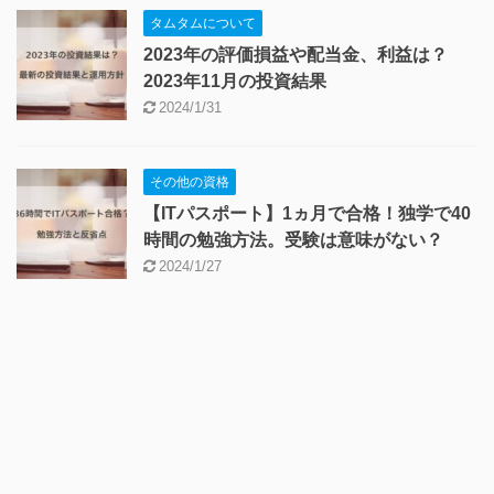
タムタムについて
2023年の評価損益や配当金、利益は？
2023年11月の投資結果
2024/1/31
その他の資格
【ITパスポート】1ヵ月で合格！独学で40
時間の勉強方法。受験は意味がない？
2024/1/27