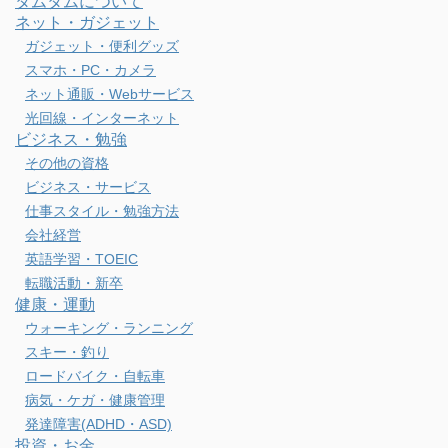
カテゴリー
タウン情報
東京ガイド
横浜の住みやすさ
浦安の住みやすさ
港区の住みやすさ
港区ガイド
麻布台ヒルズ
タムタムについて
ネット・ガジェット
ガジェット・便利グッズ
スマホ・PC・カメラ
ネット通販・Webサービス
光回線・インターネット