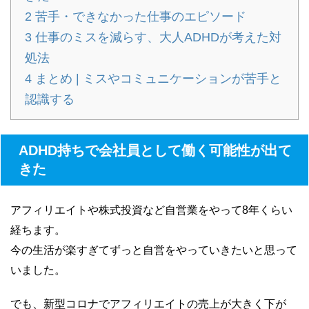
2
苦手・できなかった仕事のエピソード
3
仕事のミスを減らす、大人ADHDが考えた対
処法
4
まとめ | ミスやコミュニケーションが苦手と
認識する
ADHD持ちで会社員として働く可能性が出て
きた
アフィリエイトや株式投資など自営業をやって8年くらい
経ちます。
今の生活が楽すぎてずっと自営をやっていきたいと思って
いました。
でも、新型コロナでアフィリエイトの売上が大きく下が