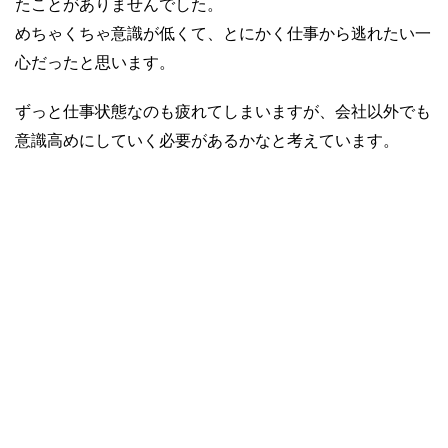
たことがありませんでした。
めちゃくちゃ意識が低くて、とにかく仕事から逃れたい一
心だったと思います。
ずっと仕事状態なのも疲れてしまいますが、会社以外でも
意識高めにしていく必要があるかなと考えています。