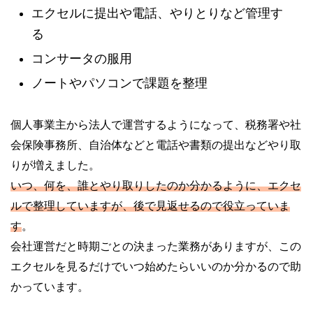
エクセルに提出や電話、やりとりなど管理す
る
コンサータの服用
ノートやパソコンで課題を整理
個人事業主から法人で運営するようになって、税務署や社
会保険事務所、自治体などと電話や書類の提出などやり取
りが増えました。
いつ、何を、誰とやり取りしたのか分かるように、エクセ
ルで整理していますが、後で見返せるので役立っていま
す
。
会社運営だと時期ごとの決まった業務がありますが、この
エクセルを見るだけでいつ始めたらいいのか分かるので助
かっています。