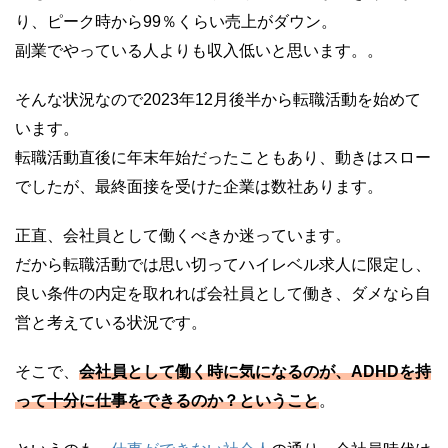
り、ピーク時から99％くらい売上がダウン。
副業でやっている人よりも収入低いと思います。。
そんな状況なので2023年12月後半から転職活動を始めて
います。
転職活動直後に年末年始だったこともあり、動きはスロー
でしたが、最終面接を受けた企業は数社あります。
正直、会社員として働くべきか迷っています。
だから転職活動では思い切ってハイレベル求人に限定し、
良い条件の内定を取れれば会社員として働き、ダメなら自
営と考えている状況です。
そこで、
会社員として働く時に気になるのが、ADHDを持
って十分に仕事をできるのか？ということ
。