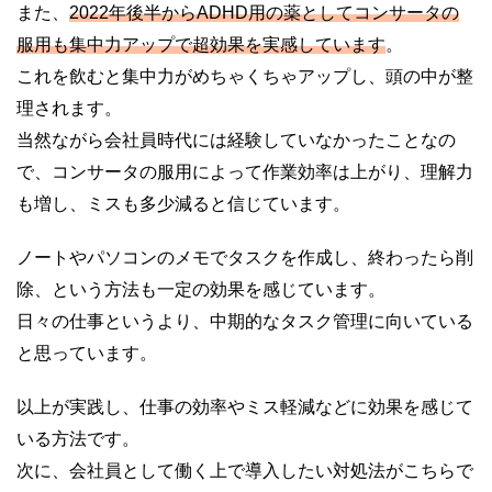
また、
2022年後半からADHD用の薬としてコンサータの
服用も集中力アップで超効果を実感しています
。
これを飲むと集中力がめちゃくちゃアップし、頭の中が整
理されます。
当然ながら会社員時代には経験していなかったことなの
で、コンサータの服用によって作業効率は上がり、理解力
も増し、ミスも多少減ると信じています。
ノートやパソコンのメモでタスクを作成し、終わったら削
除、という方法も一定の効果を感じています。
日々の仕事というより、中期的なタスク管理に向いている
と思っています。
以上が実践し、仕事の効率やミス軽減などに効果を感じて
いる方法です。
次に、会社員として働く上で導入したい対処法がこちらで