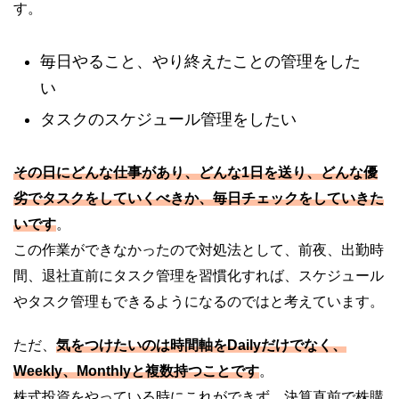
す。
毎日やること、やり終えたことの管理をした
い
タスクのスケジュール管理をしたい
その日にどんな仕事があり、どんな1日を送り、どんな優
劣でタスクをしていくべきか、毎日チェックをしていきた
いです
。
この作業ができなかったので対処法として、前夜、出勤時
間、退社直前にタスク管理を習慣化すれば、スケジュール
やタスク管理もできるようになるのではと考えています。
ただ、
気をつけたいのは時間軸をDailyだけでなく、
Weekly、Monthlyと複数持つことです
。
株式投資をやっている時にこれができず、決算直前で株購