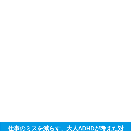
仕事のミスを減らす、大人ADHDが考えた対