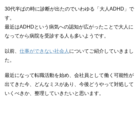
30代半ばの時に診断が出たのでいわゆる「大人ADHD」で
す。
最近はADHDという病気への認知が広がったことで大人に
なってから病院を受診する人も多いようです。
以前、
仕事ができない社会人
についてご紹介していきまし
た。
最近になって転職活動を始め、会社員として働く可能性が
出てきた今、どんなミスがあり、今後どうやって対処して
いくべきか、整理していきたいと思います。