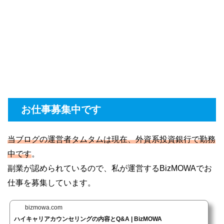
お仕事募集中です
当ブログの運営者タムタムは現在、外資系投資銀行で勤務
中です
。
副業が認められているので、私が運営するBizMOWAでお
仕事を募集しています。
bizmowa.com
ハイキャリアカウンセリングの内容とQ&A | BizMOWA