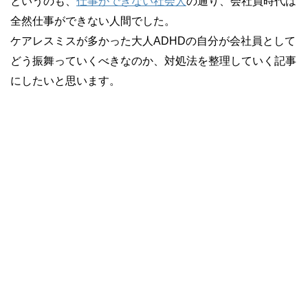
というのも、
仕事ができない社会人
の通り、会社員時代は
全然仕事ができない人間でした。
ケアレスミスが多かった大人ADHDの自分が会社員として
どう振舞っていくべきなのか、対処法を整理していく記事
にしたいと思います。