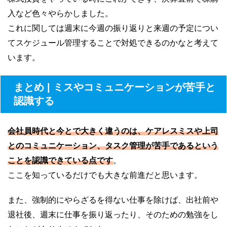
入など色々やらかしました。
これに関しては週末に今週の振り返りと来週の予定につい
てスケジュール管理することで対処できるのかなと考えて
います。
まとめ | ミスやコミュニケーションが苦手と
認識する
会社員時代と今とで大きく違うのは、ケアレスミスや上司
とのコミュニケーション、タスク管理が苦手であるという
ことを認識できている点です
。
ここを知っているだけでも大きな前進だと思います。
また、強制的にやらざるを得ない仕事を除けば、出社前や
退社後、週末に仕事を振り返ったり、そのための勉強をし