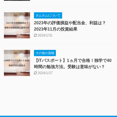
タムタムについて
2023年の評価損益や配当金、利益は？
2023年11月の投資結果
2024/1/31
その他の資格
【ITパスポート】1ヵ月で合格！独学で40
時間の勉強方法。受験は意味がない？
2024/1/27