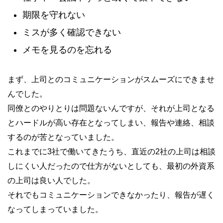
期限を守れない
ミスが多く確認できない
メモを見るのを忘れる
まず、上司とのコミュニケーションがスムーズにできませ
んでした。
同僚とのやりとりは問題ないんですが、それが上司となる
とハードルが高い存在となってしまい、報告や連絡、相談
するのが苦となっていました。
これまでに3社で働いてきたうち、直近の2社の上司は相談
しにくい人だったので仕方がないとしても、最初の外資系
の上司は良い人でした。
それでもコミュニケーションできなかったり、報告が遅く
なってしまっていました。