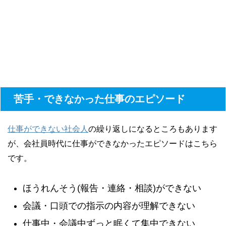
苦手・できなかった仕事のエピソード
仕事ができない社会人
の繰り返しになるところもあります
が、会社員時代に仕事ができなかったエピソードはこちら
です。
ほうれんそう(報告・連絡・相談)ができない
会議・口頭での指示の内容が理解できない
仕事中・会議中ずっと眠くて集中できない