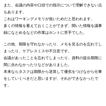
また、会議の内容や口頭での指示について理解できない点
もあります。
これはワーキングメモリが低いためだと思われます。
多くの情報を蓄えておくことができず、聞いた情報を議事
録になとめるなどの作業はホントに苦手でした。
この他、期限を守れなかったり、メモを見るのを忘れてし
まったり、ケアレスミスや不注意です。
会議があったことを忘れてしまったり、資料の提出期限に
間に合わなかったりなどがありました。
本来ならタスクは期限から逆算して優劣をつけながら仕事
をしていくべきだと思いますが、それができなかったで
す。