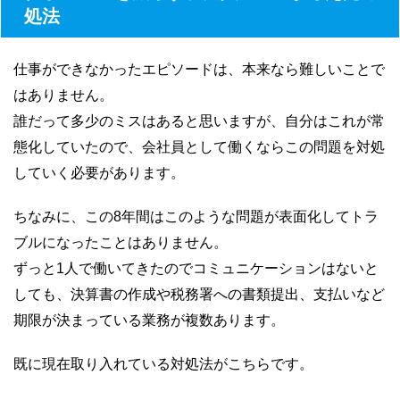
処法
仕事ができなかったエピソードは、本来なら難しいことで
はありません。
誰だって多少のミスはあると思いますが、自分はこれが常
態化していたので、会社員として働くならこの問題を対処
していく必要があります。
ちなみに、この8年間はこのような問題が表面化してトラ
ブルになったことはありません。
ずっと1人で働いてきたのでコミュニケーションはないと
しても、決算書の作成や税務署への書類提出、支払いなど
期限が決まっている業務が複数あります。
既に現在取り入れている対処法がこちらです。