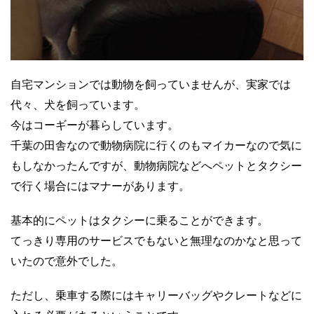
自宅マンションでは動物を飼っていませんが、実家では
代々、犬を飼っています。
今はコーギーが暮らしています。
千葉の田舎なので動物病院に行くのもマイカーなので気に
もしなかったんですが、動物病院などへペットとタクシー
で行く場合にはマナーがあります。
基本的にペットはタクシーに乗ることができます。
てっきり専用のサービスでもないと無理なのかなと思って
いたので意外でした。
ただし、乗車する際にはキャリーバッグやクレートなどに