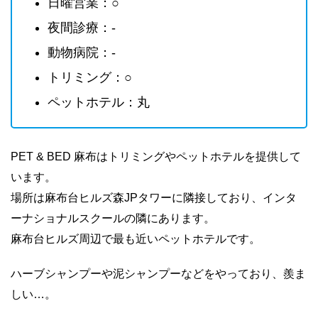
日曜営業：○
夜間診療：-
動物病院：-
トリミング：○
ペットホテル：丸
PET & BED 麻布はトリミングやペットホテルを提供して
います。
場所は麻布台ヒルズ森JPタワーに隣接しており、インタ
ーナショナルスクールの隣にあります。
麻布台ヒルズ周辺で最も近いペットホテルです。
ハーブシャンプーや泥シャンプーなどをやっており、羨ま
しい…。