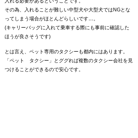
入れる必要があるということです。
その為、入れることが難しい中型犬や大型犬ではNGとな
ってしまう場合がほとんどらしいです…。
(キャリーバッグに入れて乗車する際にも事前に確認した
ほうが良さそうです)
とは言え、ペット専用のタクシーも都内にはあります。
「ペット タクシー」とググれば複数のタクシー会社を見
つけることができるので安心です。