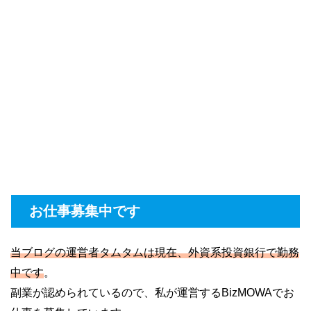
お仕事募集中です
当ブログの運営者タムタムは現在、外資系投資銀行で勤務
中です
。
副業が認められているので、私が運営するBizMOWAでお