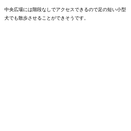
中央広場には階段なしでアクセスできるので足の短い小型
犬でも散歩させることができそうです。