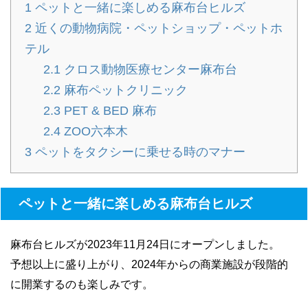
1
ペットと一緒に楽しめる麻布台ヒルズ
2
近くの動物病院・ペットショップ・ペットホ
テル
2.1
クロス動物医療センター麻布台
2.2
麻布ペットクリニック
2.3
PET & BED 麻布
2.4
ZOO六本木
3
ペットをタクシーに乗せる時のマナー
ペットと一緒に楽しめる麻布台ヒルズ
麻布台ヒルズが2023年11月24日にオープンしました。
予想以上に盛り上がり、2024年からの商業施設が段階的
に開業するのも楽しみです。