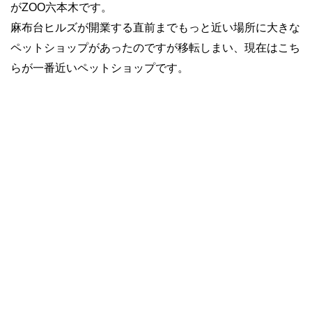
がZOO六本木です。
麻布台ヒルズが開業する直前までもっと近い場所に大きな
ペットショップがあったのですが移転しまい、現在はこち
らが一番近いペットショップです。