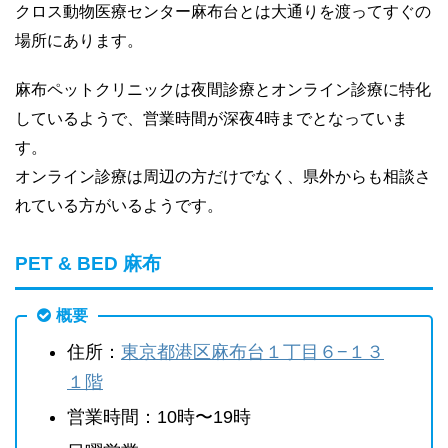
クロス動物医療センター麻布台とは大通りを渡ってすぐの
場所にあります。
麻布ペットクリニックは夜間診療とオンライン診療に特化
しているようで、営業時間が深夜4時までとなっていま
す。
オンライン診療は周辺の方だけでなく、県外からも相談さ
れている方がいるようです。
PET & BED 麻布
概要
住所：
東京都港区麻布台１丁目６−１３
１階
営業時間：10時〜19時