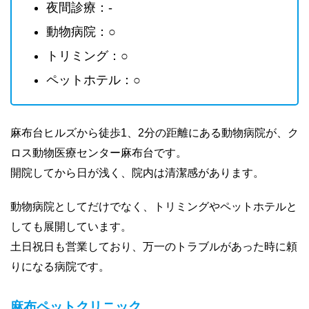
夜間診療：-
動物病院：○
トリミング：○
ペットホテル：○
麻布台ヒルズから徒歩1、2分の距離にある動物病院が、ク
ロス動物医療センター麻布台です。
開院してから日が浅く、院内は清潔感があります。
動物病院としてだけでなく、トリミングやペットホテルと
しても展開しています。
土日祝日も営業しており、万一のトラブルがあった時に頼
りになる病院です。
麻布ペットクリニック