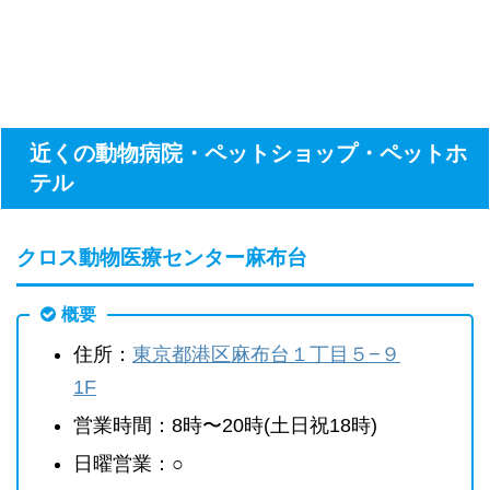
近くの動物病院・ペットショップ・ペットホ
テル
クロス動物医療センター麻布台
概要
住所：
東京都港区麻布台１丁目５−９
1F
営業時間：8時〜20時(土日祝18時)
日曜営業：○