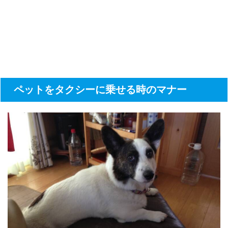
ペットをタクシーに乗せる時のマナー