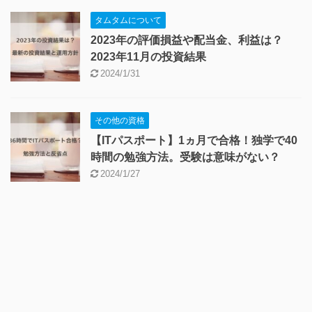
タムタムについて
2023年の評価損益や配当金、利益は？
2023年11月の投資結果
2024/1/31
その他の資格
【ITパスポート】1ヵ月で合格！独学で40
時間の勉強方法。受験は意味がない？
2024/1/27