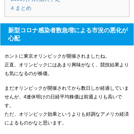
4
まとめ
新型コロナ感染者数急増による市況の悪化が
心配
ホントに東京オリンピックが開催されましたね。
正直、オリンピックにはあまり興味がなく、競技結果より
も気になるのが株価。
まだオリンピックが開催されてから数日しか経過していま
せんが、4連休明けの日経平均株価は前週よりも高いで
す。
ただ、オリンピック効果というよりも好調なアメリカ経済
によるものかなと思います。