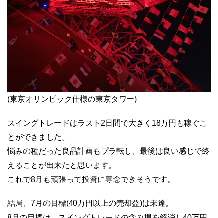
(東京オリンピック仕様の東京タワー)
スイングトレードはラスト2日間で大きく18万円も稼ぐこ
とができました。
悩みの種だった良品計画もプラ転し、最後は良い感じで終
えることが出来たと思います。
これで8月も頑張って投資に専念できそうです。
結局、7月の目標(40万円以上の売却益)は未達。
8月の目標は、スイングトレードの含み損を解消し40万円