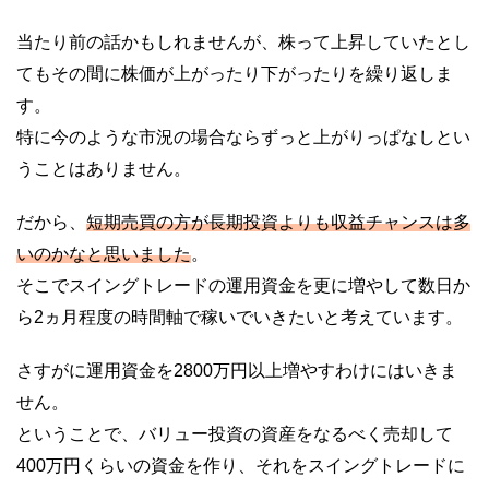
当たり前の話かもしれませんが、株って上昇していたとし
てもその間に株価が上がったり下がったりを繰り返しま
す。
特に今のような市況の場合ならずっと上がりっぱなしとい
うことはありません。
だから、
短期売買の方が長期投資よりも収益チャンスは多
いのかなと思いました
。
そこでスイングトレードの運用資金を更に増やして数日か
ら2ヵ月程度の時間軸で稼いでいきたいと考えています。
さすがに運用資金を2800万円以上増やすわけにはいきま
せん。
ということで、バリュー投資の資産をなるべく売却して
400万円くらいの資金を作り、それをスイングトレードに