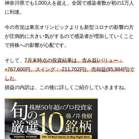
神奈川県でも1,000人を超え、全国で感染者数が初の1万人
に到達。
今の市況は東京オリンピックよりも新型コロナの影響の方
が圧倒的に大きい気がするので感染者が増加していくこと
で持株への影響が心配です。
そして、
7月末時点の投資結果は、含み益(バリュー：
+767,600円、スイング：-211,702円)、売却益(95,984円)で
した
。
損益の内訳は、この後に詳しくご紹介していきますね。