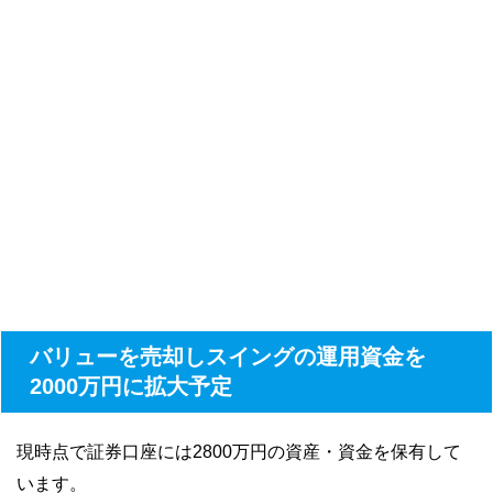
バリューを売却しスイングの運用資金を
2000万円に拡大予定
現時点で証券口座には2800万円の資産・資金を保有して
います。