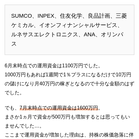
SUMCO、INPEX、住友化学、良品計画、三菱
ケミカル、イオンフィナンシャルサービス、
ルネサスエレクトロニクス、ANA、オリンパ
ス
6月末時点での運用資金は1100万円でした。
1000万円もあれば1週間で1％プラスになるだけで10万円
の儲けになり月40万円の稼ぎとなるので十分な金額のはず
でした。
でも、
7月末時点での運用資金は1600万円
。
まさか1ヵ月で資金が500万円も増加するとは思ってもい
ませんでした…。
ここまで運用資金が増加した理由は、持株の株価急落に伴