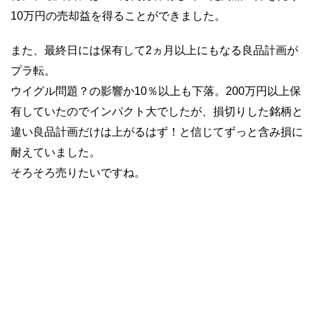
10万円の売却益を得ることができました。
また、最終日には保有して2ヵ月以上にもなる良品計画が
プラ転。
ウイグル問題？の影響か10％以上も下落。200万円以上保
有していたのでインパクト大でしたが、損切りした銘柄と
違い良品計画だけは上がるはず！と信じてずっと含み損に
耐えていました。
そろそろ売りたいですね。