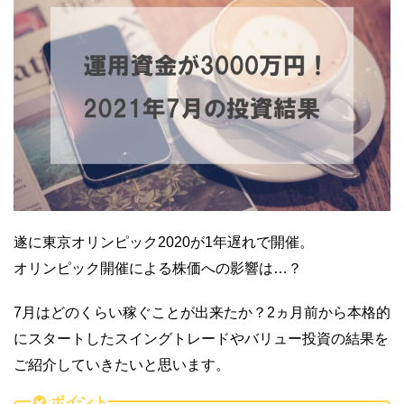
遂に東京オリンピック2020が1年遅れで開催。
オリンピック開催による株価への影響は…？
7月はどのくらい稼ぐことが出来たか？2ヵ月前から本格的
にスタートしたスイングトレードやバリュー投資の結果を
ご紹介していきたいと思います。
ポイント