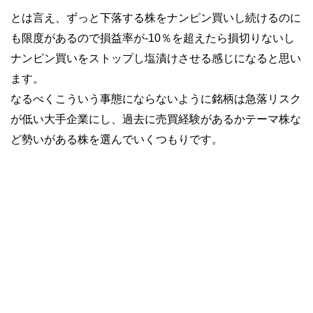
とは言え、ずっと下落する株をナンピン買いし続けるのに
も限度があるので損益率が-10％を超えたら損切りないし
ナンピン買いをストップし塩漬けさせる感じになると思い
ます。
なるべくこういう事態にならないように銘柄は急落リスク
が低い大手企業にし、過去に売買経験があるかテーマ株な
ど勢いがある株を選んでいくつもりです。