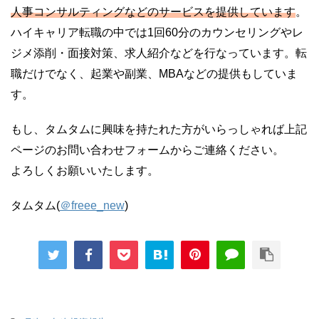
人事コンサルティングなどのサービスを提供しています
。
ハイキャリア転職の中では1回60分のカウンセリングやレ
ジメ添削・面接対策、求人紹介などを行なっています。転
職だけでなく、起業や副業、MBAなどの提供もしていま
す。
もし、タムタムに興味を持たれた方がいらっしゃれば上記
ページのお問い合わせフォームからご連絡ください。
よろしくお願いいたします。
タムタム(
＠freee_new
)