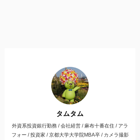
タムタム
外資系投資銀行勤務 / 会社経営 / 麻布十番在住 / アラ
フォー / 投資家 / 京都大学大学院MBA卒 / カメラ撮影