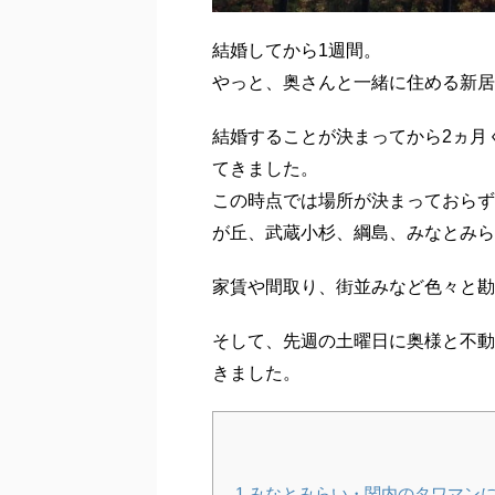
結婚してから1週間。
やっと、奥さんと一緒に住める新居
結婚することが決まってから2ヵ月く
てきました。
この時点では場所が決まっておらず
が丘、武蔵小杉、綱島、みなとみら
家賃や間取り、街並みなど色々と勘
そして、先週の土曜日に奥様と不動
きました。