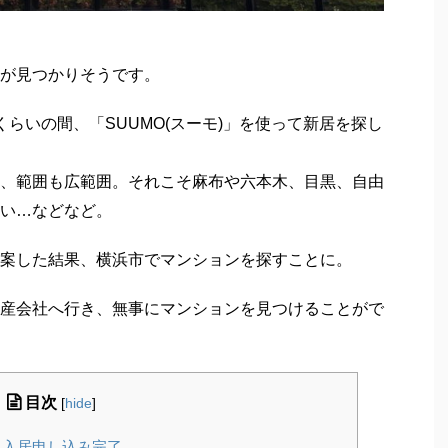
が見つかりそうです。
らいの間、「SUUMO(スーモ)」を使って新居を探し
、範囲も広範囲。それこそ麻布や六本木、目黒、自由
い…などなど。
案した結果、横浜市でマンションを探すことに。
産会社へ行き、無事にマンションを見つけることがで