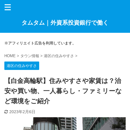
タムタム｜外資系投資銀行で働く
※アフィリエイト広告を利用しています。
HOME
>
タウン情報
>
港区の住みやすさ
>
港区の住みやすさ
【白金高輪駅】住みやすさや家賃は？治
安や買い物、一人暮らし・ファミリーな
ど環境をご紹介
2023年2月6日