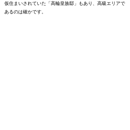
仮住まいされていた「高輪皇族邸」もあり、高級エリアで
あるのは確かです。