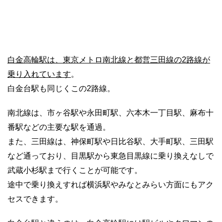
白金高輪駅は、東京メトロ南北線と都営三田線の2路線が
乗り入れています
。
白金台駅も同じくこの2路線。
南北線は、市ヶ谷駅や永田町駅、六本木一丁目駅、麻布十
番駅などの主要な駅を通過。
また、三田線は、神保町駅や日比谷駅、大手町駅、三田駅
など通っており、目黒駅から東急目黒線に乗り換えなしで
武蔵小杉駅まで行くことが可能です。
途中で乗り換えすれば横浜駅やみなとみらい方面にもアク
セスできます。