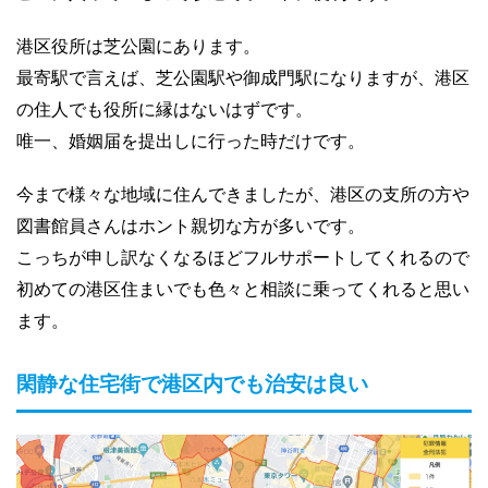
港区役所は芝公園にあります。
最寄駅で言えば、芝公園駅や御成門駅になりますが、港区
の住人でも役所に縁はないはずです。
唯一、婚姻届を提出しに行った時だけです。
今まで様々な地域に住んできましたが、港区の支所の方や
図書館員さんはホント親切な方が多いです。
こっちが申し訳なくなるほどフルサポートしてくれるので
初めての港区住まいでも色々と相談に乗ってくれると思い
ます。
閑静な住宅街で港区内でも治安は良い