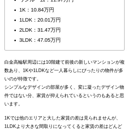
1K：10.84万円
1LDK：20.01万円
2LDK：31.47万円
3LDK：47.05万円
白金高輪駅周辺には10階建て前後の新しいマンションが複
数あり、1Kや1LDKなど一人暮らしにぴったりの物件が多
いのが特徴です。
シンプルなデザインの部屋が多く、変に凝ったデザイン物
件ではない分、家賃が抑えられているというのもあると思
います。
1Kでは他のエリアと大した家賃の差は見られませんが、
1LDKより大きな間取りになってくると家賃の差はどんど