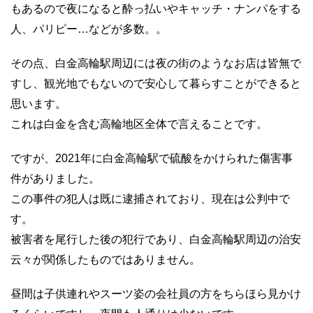
もあるので夜になると酔っ払いやキャッチ・ナンパをする
人、パリピー…などが多数。。
その点、白金高輪駅周辺には夜の街のようなお店は皆無で
すし、観光地でもないので安心して暮らすことができると
思います。
これは白金を含む高輪地区全体で言えることです。
ですが、2021年に白金高輪駅で硫酸をかけられた傷害事
件がありました。
この事件の犯人は既に逮捕されており、現在は公判中で
す。
被害者を尾行した後の犯行であり、白金高輪駅周辺の治安
云々が関係したものではありません。
昼間は子供連れやスーツ姿の会社員の方をちらほら見かけ