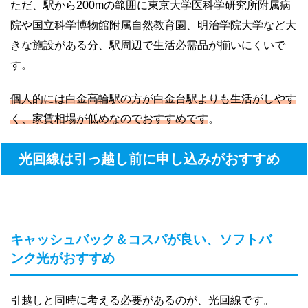
ただ、駅から200mの範囲に東京大学医科学研究所附属病
院や国立科学博物館附属自然教育園、明治学院大学など大
きな施設がある分、駅周辺で生活必需品が揃いにくいで
す。
個人的には白金高輪駅の方が白金台駅よりも生活がしやす
く、家賃相場が低めなのでおすすめです
。
光回線は引っ越し前に申し込みがおすすめ
キャッシュバック＆コスパが良い、ソフトバ
ンク光がおすすめ
引越しと同時に考える必要があるのが、光回線です。