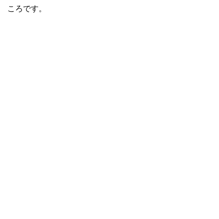
ころです。