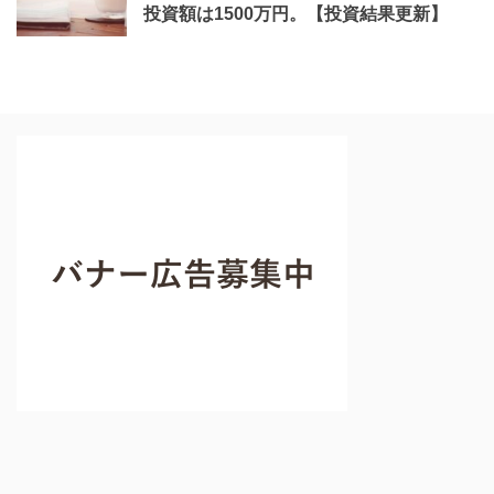
投資額は1500万円。【投資結果更新】