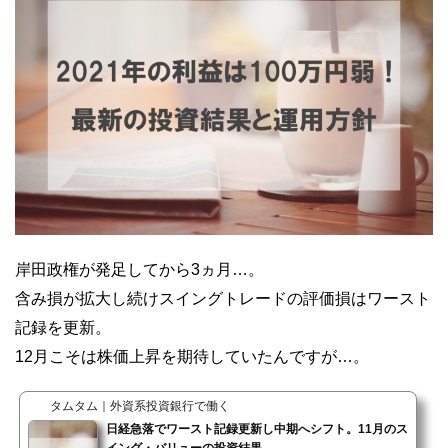
岸田政権が発足してから3ヵ月…。
含み損が拡大し続けスイングトレードの評価損はワースト
記録を更新。
12月こそは株価上昇を期待していたんですが…。
タムタム｜外資系投資銀行で働く
日経急落でワースト記録更新し中期へシフト。11月のス