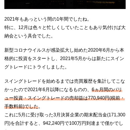
2021年もあっという間の1年間でしたね。
特に、12月は色々と忙しくしていたこともあり気付けば大
納会という具合でした。
新型コロナウイルスが感染拡大し始めた2020年6月から本
格的に投資をスタートし、2021年5月からは新たにスイン
グトレードにトライしました。
スイングトレードを始めるまでは売買履歴を集計してこな
かったので2021年6月以降になるものの、
6ヵ月間のバリ
ュー投資・スイングトレードの売却益は770,940円(税前・
手数料前)でした
。
これに5月に受け取った3月決算企業の期末配当金(171,300
円)を合計すると、942,240円で100万円到達まで僅かでし