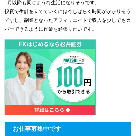
1月以降も同じような生活になりそうです。
投資で生計を立てていくには今しばらく時間がかかりそう
ですし、副業となったアフィリエイトで収入を少しでもカ
バーできるように作業を頑張りたいです。
お仕事募集中です