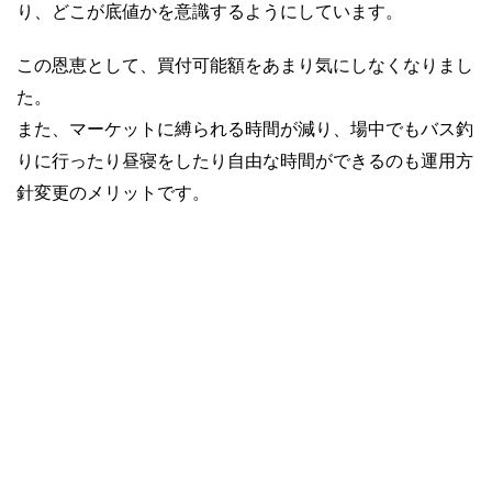
り、どこが底値かを意識するようにしています。
この恩恵として、買付可能額をあまり気にしなくなりまし
た。
また、マーケットに縛られる時間が減り、場中でもバス釣
りに行ったり昼寝をしたり自由な時間ができるのも運用方
針変更のメリットです。