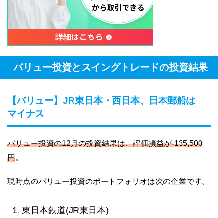
バリュー投資とスイングトレードの投資結果
【バリュー】JR東日本・西日本、日本郵船は
マイナス
バリュー投資の12月の投資結果は、評価損益が-135,500
円
。
現時点のバリュー投資のポートフォリオは次の企業です。
東日本鉄道(JR東日本)