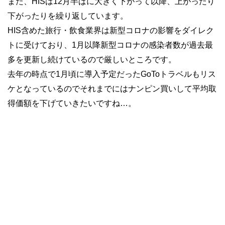
また、HISは12月半ばに大きく下がって以降、上がったり
下がったりを繰り返しています。
HIS含めた旅行・飲食業界は新型コロナの影響をダイレク
トに受けており、1月以降新型コロナの感染者数が過去最
多を更新し続けているので厳しいところです。
去年の時点で1月頃に導入予定だったGoToトラベルもリス
ケとなっているのでそれまでにはナンピン買いして平均取
得価額を下げていきたいですね…。