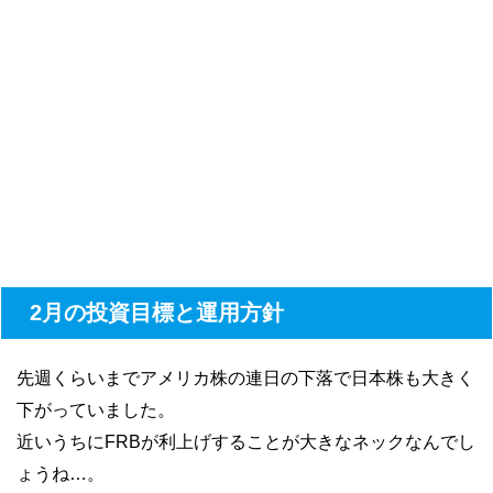
2月の投資目標と運用方針
先週くらいまでアメリカ株の連日の下落で日本株も大きく
下がっていました。
近いうちにFRBが利上げすることが大きなネックなんでし
ょうね…。