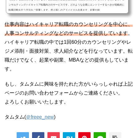
ンサルティングハイキャリア転職向けのサービスです。どのような企業にエントリーするべきか戦略的に
転職活動を行う方法をご提案します。求人探しのアドバイスも出来ます。起業や副
仕事内容はハイキャリア転職のカウンセリングを中心に、
人事コンサルティングなどのサービスを提供しています
。
ハイキャリア転職の中では1回60分のカウンセリングやレ
ジメ添削・面接対策、求人紹介などを行なっています。転
職だけでなく、起業や副業、MBAなどの提供もしていま
す。
もし、タムタムに興味を持たれた方がいらっしゃれば上記
ページのお問い合わせフォームからご連絡ください。
よろしくお願いいたします。
タムタム(
＠freee_new
)