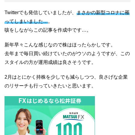
Twitterでも発信していましたが、
まさかの新型コロナに罹
ってしまいました…
。
咳をしながらこの記事を作成中です…。
新年早々こんな感じなので株はほったらかしです。
去年まで毎日買い続けていたのがウソのようですが、この
スタイルの方が運用成績は良さそうです。
2月はとにかく持株を少しでも減らしつつ、良さげな企業
のリサーチも行っていきたいと思います。