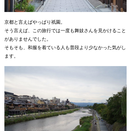
京都と言えばやっぱり祇園。
そう言えば、この旅行では一度も舞妓さんを見かけること
がありませんでした。
そもそも、和服を着ている人も普段より少なかった気がし
ます。