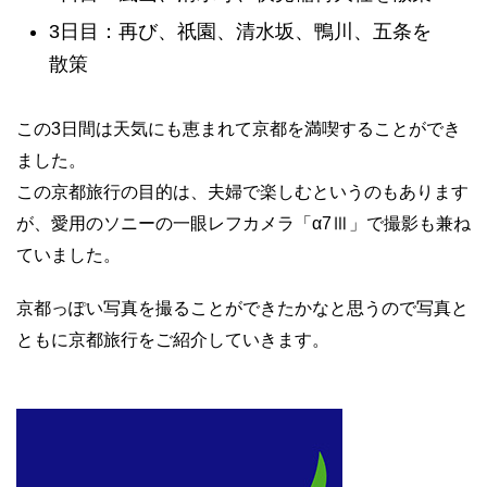
3日目：再び、祇園、清水坂、鴨川、五条を
散策
この3日間は天気にも恵まれて京都を満喫することができ
ました。
この京都旅行の目的は、夫婦で楽しむというのもあります
が、愛用のソニーの一眼レフカメラ「α7Ⅲ」で撮影も兼ね
ていました。
京都っぽい写真を撮ることができたかなと思うので写真と
ともに京都旅行をご紹介していきます。