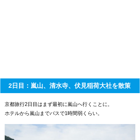
2日目：嵐山、清水寺、伏見稲荷大社を散策
京都旅行2日目はまず最初に嵐山へ行くことに。
ホテルから嵐山までバスで1時間弱くらい。