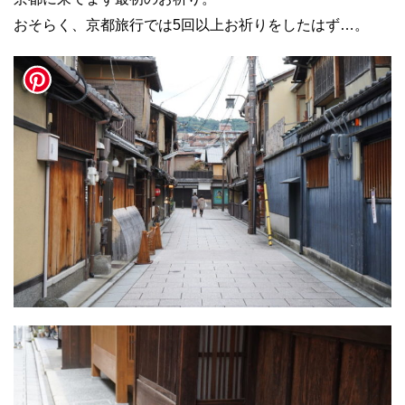
おそらく、京都旅行では5回以上お祈りをしたはず…。