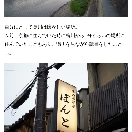
自分にとって鴨川は懐かしい場所。
以前、京都に住んでいた時に鴨川から1分くらいの場所に
住んでいたこともあり、鴨川を見ながら読書をしたこと
も。