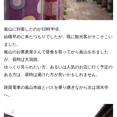
嵐山に到着したのが10時半頃。
結構早めに来たつもりでしたが、既に観光客がそこそこい
ました。
嵐山のお蕎麦屋さんで昼食を取ってから嵐山を出ました
が、昼時は大混雑。
ゆっくり見られたい方、あるいは人気のお店に行く予定の
ある方は、昼時は避けた方が良いかもしれません。
路面電車の嵐山本線とバスを乗り継ぎながら次は清水寺
へ。