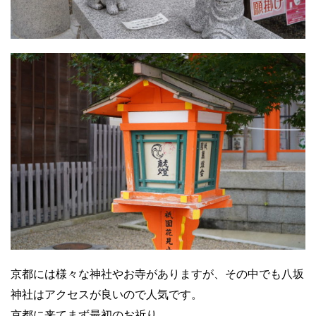
京都には様々な神社やお寺がありますが、その中でも八坂
神社はアクセスが良いので人気です。
京都に来てまず最初のお祈り。