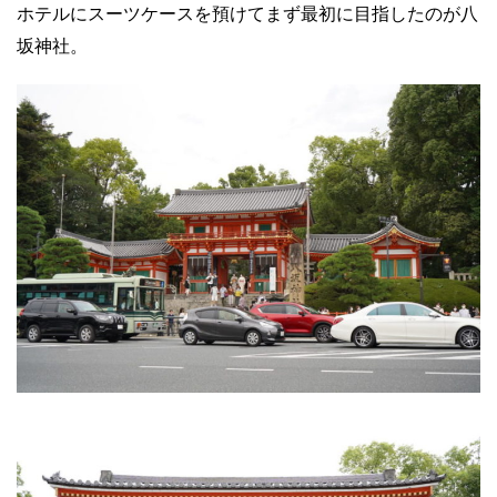
ホテルにスーツケースを預けてまず最初に目指したのが八
坂神社。