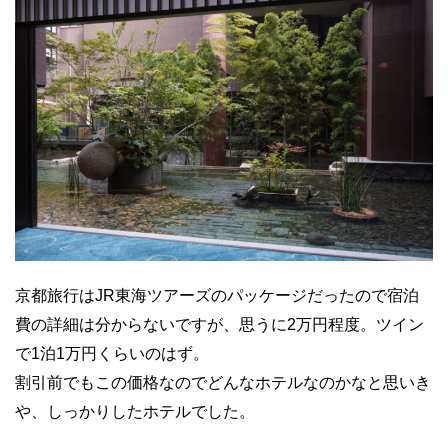
京都旅行はJR東海ツアーズのパッケージだったので宿泊
費の詳細は分からないですが、思うに2万円程度。ツイン
で1泊1万円くらいのはず。
割引前でもこの価格なのでどんなホテルなのかなと思いき
や、しっかりしたホテルでした。