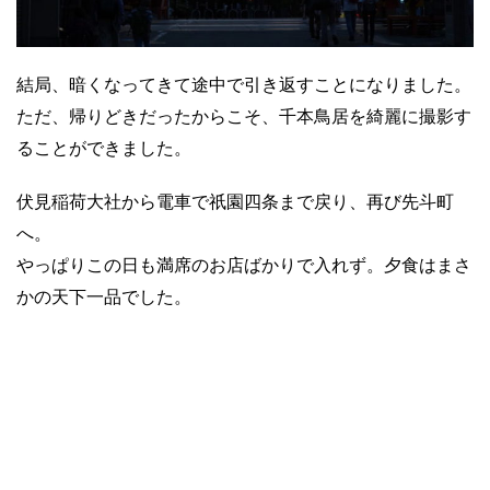
結局、暗くなってきて途中で引き返すことになりました。
ただ、帰りどきだったからこそ、千本鳥居を綺麗に撮影す
ることができました。
伏見稲荷大社から電車で祇園四条まで戻り、再び先斗町
へ。
やっぱりこの日も満席のお店ばかりで入れず。夕食はまさ
かの天下一品でした。