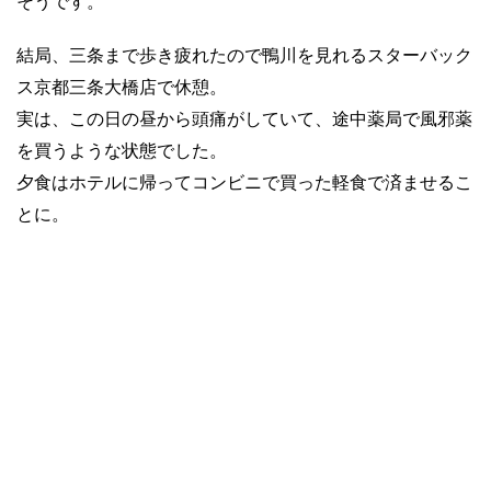
そうです。
結局、三条まで歩き疲れたので鴨川を見れるスターバック
ス京都三条大橋店で休憩。
実は、この日の昼から頭痛がしていて、途中薬局で風邪薬
を買うような状態でした。
夕食はホテルに帰ってコンビニで買った軽食で済ませるこ
とに。