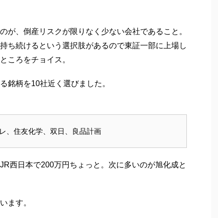
のが、倒産リスクが限りなく少ない会社であること。
持ち続けるという選択肢があるので東証一部に上場し
ところをチョイス。
る銘柄を10社近く選びました。
東レ、住友化学、双日、良品計画
JR西日本で200万円ちょっと。次に多いのが旭化成と
います。