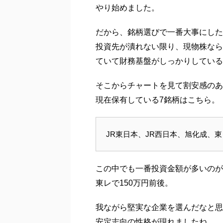
やり始めました。
だから、銘柄選びで一番大事にした
投資先が潰れない限り、現物株なら
ていて財務基盤がしっかりしている
そこからチャートを見て割安感のあ
現在保有している7銘柄はこちら。
JR東日本、JR西日本、旭化成、
この中でも一番投資金額が多いのが
東レで150万円前後。
我ながら堅実な企業を選んだなと思
安定志向の性格が現れましたね。