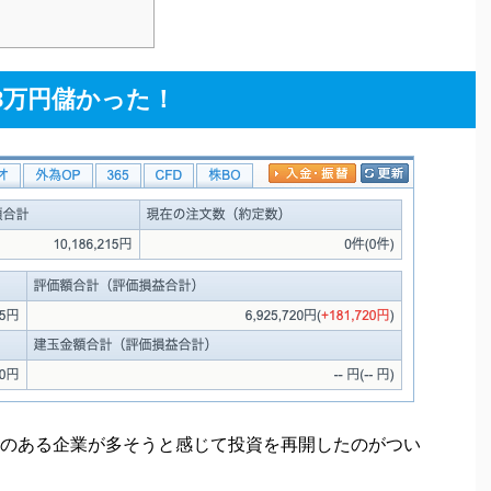
8万円儲かった！
のある企業が多そうと感じて投資を再開したのがつい