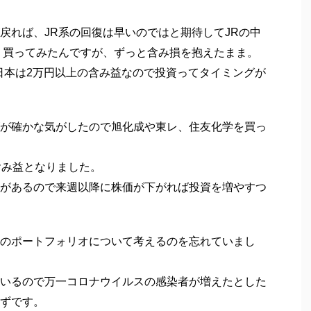
戻れば、JR系の回復は早いのではと期待してJRの中
く買ってみたんですが、ずっと含み損を抱えたまま。
東日本は2万円以上の含み益なので投資ってタイミングが
が確かな気がしたので旭化成や東レ、住友化学を買っ
含み益となりました。
があるので来週以降に株価が下がれば投資を増やすつ
のポートフォリオについて考えるのを忘れていまし
いるので万一コロナウイルスの感染者が増えたとした
ずです。