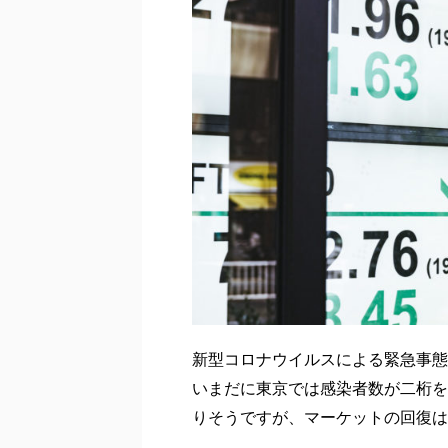
新型コロナウイルスによる緊急事態
いまだに東京では感染者数が二桁を
りそうですが、マーケットの回復は