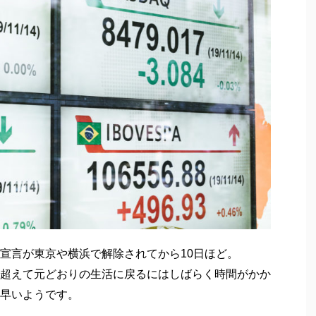
宣言が東京や横浜で解除されてから10日ほど。
超えて元どおりの生活に戻るにはしばらく時間がかか
早いようです。