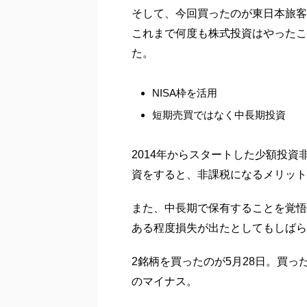
そして、今回買ったのが東日本旅客鉄
これまで何度も株式投資はやったこ
た。
NISA枠を活用
短期売買ではなく中長期投資
2014年からスタートした少額投資
資をすると、非課税になるメリット
また、中長期で保有することを覚悟
ある程度損失が出たとしてもしばら
2銘柄を買ったのが5月28日。買っ
のマイナス。