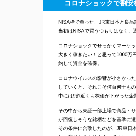
コロナショックで割安
NISA枠で買った、JR東日本と良品
当初はNISAで買うつもりはなく