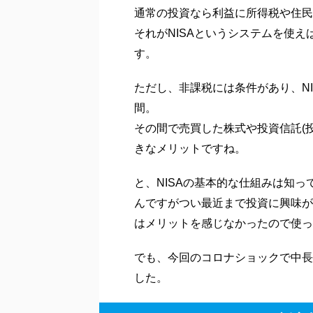
通常の投資なら利益に所得税や住民
それがNISAというシステムを使
す。
ただし、非課税には条件があり、NI
間。
その間で売買した株式や投資信託(
きなメリットですね。
と、NISAの基本的な仕組みは知っ
んですがつい最近まで投資に興味が
はメリットを感じなかったので使っ
でも、今回のコロナショックで中長
した。