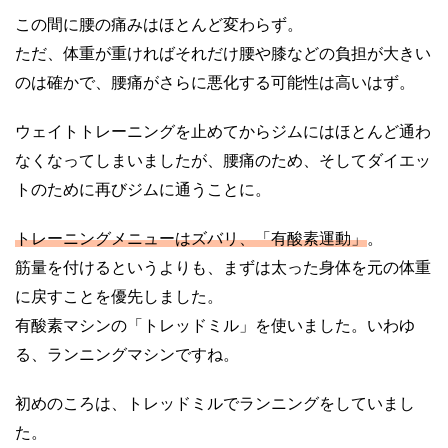
この間に腰の痛みはほとんど変わらず。
ただ、体重が重ければそれだけ腰や膝などの負担が大きい
のは確かで、腰痛がさらに悪化する可能性は高いはず。
ウェイトトレーニングを止めてからジムにはほとんど通わ
なくなってしまいましたが、腰痛のため、そしてダイエッ
トのために再びジムに通うことに。
トレーニングメニューはズバリ、「有酸素運動」
。
筋量を付けるというよりも、まずは太った身体を元の体重
に戻すことを優先しました。
有酸素マシンの「トレッドミル」を使いました。いわゆ
る、ランニングマシンですね。
初めのころは、トレッドミルでランニングをしていまし
た。