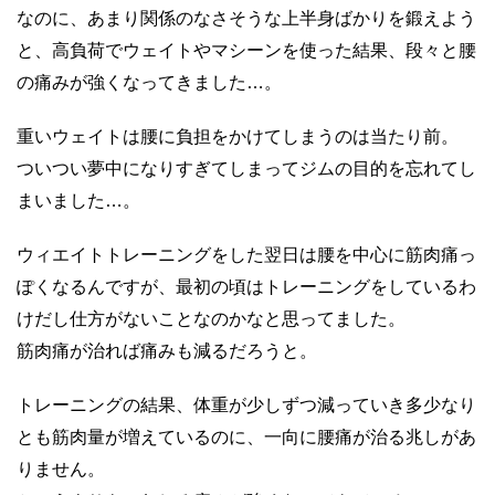
なのに、あまり関係のなさそうな上半身ばかりを鍛えよう
と、高負荷でウェイトやマシーンを使った結果、段々と腰
の痛みが強くなってきました…。
重いウェイトは腰に負担をかけてしまうのは当たり前。
ついつい夢中になりすぎてしまってジムの目的を忘れてし
まいました…。
ウィエイトトレーニングをした翌日は腰を中心に筋肉痛っ
ぽくなるんですが、最初の頃はトレーニングをしているわ
けだし仕方がないことなのかなと思ってました。
筋肉痛が治れば痛みも減るだろうと。
トレーニングの結果、体重が少しずつ減っていき多少なり
とも筋肉量が増えているのに、一向に腰痛が治る兆しがあ
りません。