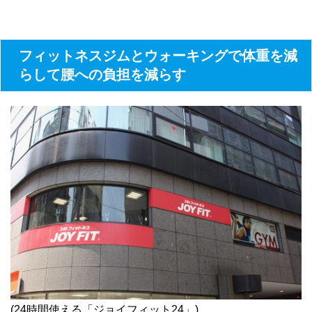
フィットネスジムとウォーキングで体重を減
らして腰への負担を減らす
(24時間使える「ジョイフィット24」)