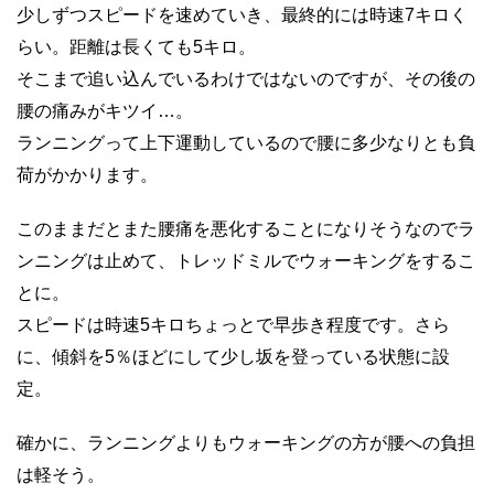
少しずつスピードを速めていき、最終的には時速7キロく
らい。距離は長くても5キロ。
そこまで追い込んでいるわけではないのですが、その後の
腰の痛みがキツイ…。
ランニングって上下運動しているので腰に多少なりとも負
荷がかかります。
このままだとまた腰痛を悪化することになりそうなのでラ
ンニングは止めて、トレッドミルでウォーキングをするこ
とに。
スピードは時速5キロちょっとで早歩き程度です。さら
に、傾斜を5％ほどにして少し坂を登っている状態に設
定。
確かに、ランニングよりもウォーキングの方が腰への負担
は軽そう。