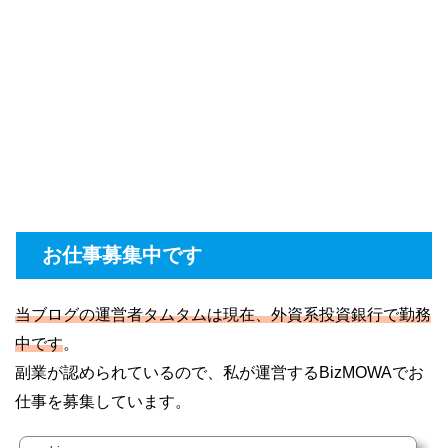
お仕事募集中です
当ブログの運営者タムタムは現在、外資系投資銀行で勤務
中です
。
副業が認められているので、私が運営するBizMOWAでお
仕事を募集しています。