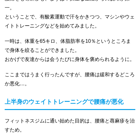
一。
ということで、有酸素運動で汗をかきつつ、マシンやウェ
イトトレーニングなどを始めてみました。
一時は、体重を65キロ、体脂肪率を10％というところま
で身体を絞ることができました。
おかげで友達からは会うたびに身体を褒められるように。
ここまではうまく行ったんですが、腰痛は緩和するどころ
か悪化…。
上半身のウェイトトレーニングで腰痛が悪化
フィットネスジムに通い始めた目的は、腰痛と蕁麻疹を治
すため。