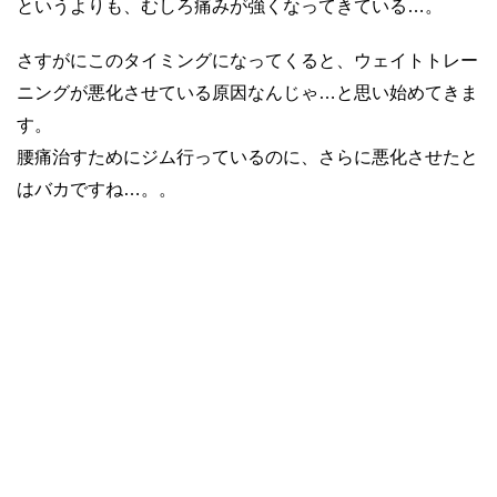
というよりも、むしろ痛みが強くなってきている…。
さすがにこのタイミングになってくると、ウェイトトレー
ニングが悪化させている原因なんじゃ…と思い始めてきま
す。
腰痛治すためにジム行っているのに、さらに悪化させたと
はバカですね…。。