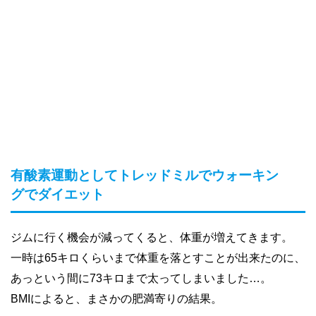
有酸素運動としてトレッドミルでウォーキン
グでダイエット
ジムに行く機会が減ってくると、体重が増えてきます。
一時は65キロくらいまで体重を落とすことが出来たのに、
あっという間に73キロまで太ってしまいました…。
BMIによると、まさかの肥満寄りの結果。