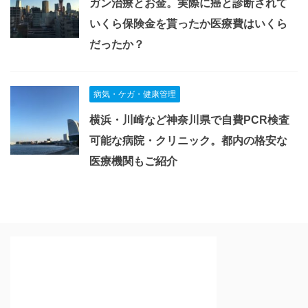
ガン治療とお金。実際に癌と診断されて
いくら保険金を貰ったか医療費はいくら
だったか？
病気・ケガ・健康管理
横浜・川崎など神奈川県で自費PCR検査
可能な病院・クリニック。都内の格安な
医療機関もご紹介