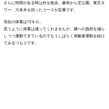
さらに時間がある時は外を散歩。麻布から芝公園、東京タ
ワー、六本木を回ったコースが定番です。
現在の体重は72キロ。
思うように体重は減ってくれませんが、腰への負担を減ら
しつつ運動できているのでもうしばらく有酸素運動を続け
てみるつもりです。