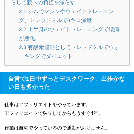
らして腰への負担を減らす
2.1
ジムでマシンやウェイトトレーニン
グ、トレッドミルで8キロ減量
2.2
上半身のウェイトトレーニングで腰痛
が悪化
2.3
有酸素運動としてトレッドミルでウォ
ーキングでダイエット
自営で1日中ずっとデスクワーク。出歩かな
い日も多かった
仕事はアフィリエイトをやっています。
アフィリエイトで独立してからもうすぐ4年。
作業は自宅でやっているので通勤がありません。