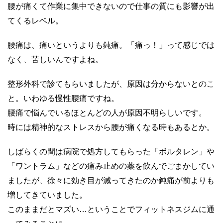
腰が痛くて作業に集中できないので仕事の質にも影響が出
てくるレベル。
腰痛は、痛いというよりも鈍痛。「痛っ！」って感じでは
なく、苦しいんですよね。
整形外科で診てもらいましたが、原因は分からないとのこ
と。いわゆる慢性腰痛ですね。
腰痛で悩んでいるほとんどの人が原因不明らしいです。
時には精神的なストレスから腰が痛くなる時もあるとか。
しばらくの間は病院で処方してもらった「ボルタレン」や
「ワントラム」などの痛み止めの薬を飲んでごまかしてい
ましたが、徐々に効き目が減ってきたのか鈍痛が前よりも
増してきていました。
このままだとマズい…ということでフィットネスジムに通