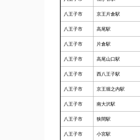
八王子市
京王片倉駅
八王子市
高尾駅
八王子市
片倉駅
八王子市
高尾山口駅
八王子市
西八王子駅
八王子市
京王堀之内駅
八王子市
南大沢駅
八王子市
狭間駅
八王子市
小宮駅