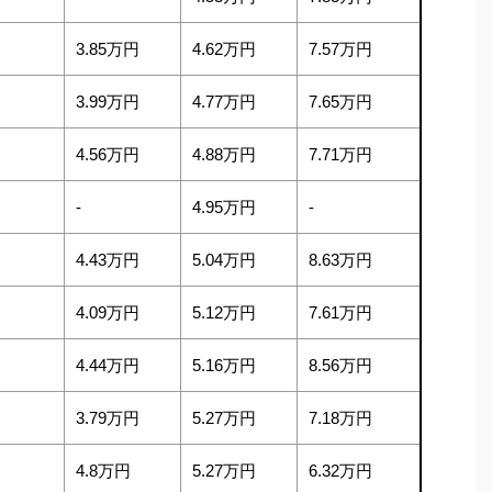
3.85万円
4.62万円
7.57万円
3.99万円
4.77万円
7.65万円
4.56万円
4.88万円
7.71万円
-
4.95万円
-
4.43万円
5.04万円
8.63万円
4.09万円
5.12万円
7.61万円
4.44万円
5.16万円
8.56万円
3.79万円
5.27万円
7.18万円
4.8万円
5.27万円
6.32万円