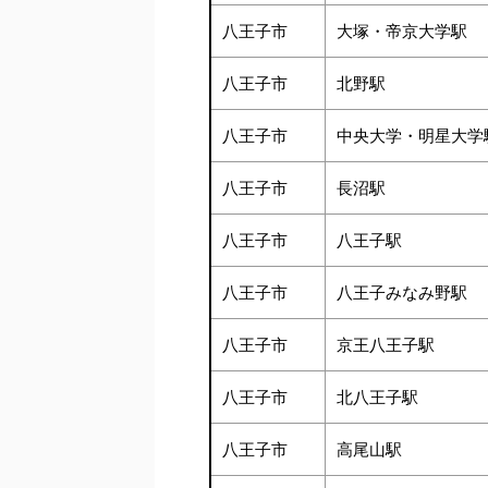
八王子市
大塚・帝京大学駅
八王子市
北野駅
八王子市
中央大学・明星大学
八王子市
長沼駅
八王子市
八王子駅
八王子市
八王子みなみ野駅
八王子市
京王八王子駅
八王子市
北八王子駅
八王子市
高尾山駅