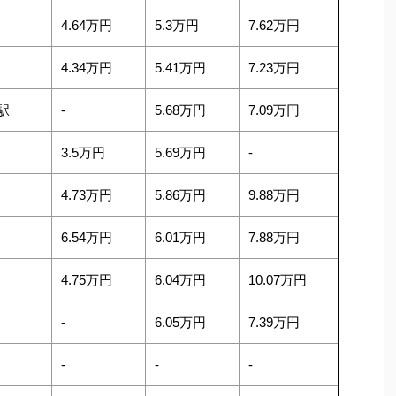
4.64万円
5.3万円
7.62万円
4.34万円
5.41万円
7.23万円
駅
-
5.68万円
7.09万円
3.5万円
5.69万円
-
4.73万円
5.86万円
9.88万円
6.54万円
6.01万円
7.88万円
4.75万円
6.04万円
10.07万円
-
6.05万円
7.39万円
-
-
-