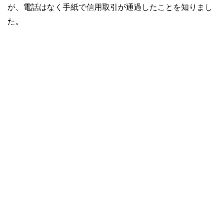
が、電話はなく手紙で信用取引が通過したことを知りまし
た。