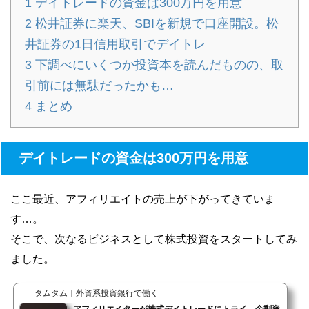
1
デイトレードの資金は300万円を用意
2
松井証券に楽天、SBIを新規で口座開設。松
井証券の1日信用取引でデイトレ
3
下調べにいくつか投資本を読んだものの、取
引前には無駄だったかも…
4
まとめ
デイトレードの資金は300万円を用意
ここ最近、アフィリエイトの売上が下がってきていま
す…。
そこで、次なるビジネスとして株式投資をスタートしてみ
ました。
タムタム｜外資系投資銀行で働く