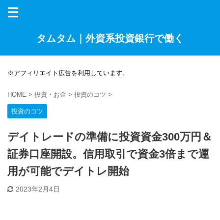
タムタム｜外資系投資銀行で働く
※アフィリエイト広告を利用しています。
HOME
>
投資・お金
>
投資のコツ
>
投資のコツ
デイトレードの準備に投資資金300万円＆
証券口座開設。信用取引で資金3倍まで運
用が可能でデイトレ開始
2023年2月4日