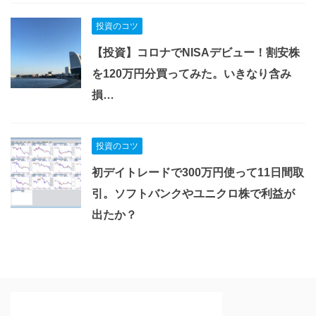
投資のコツ
【投資】コロナでNISAデビュー！割安株
を120万円分買ってみた。いきなり含み
損…
投資のコツ
初デイトレードで300万円使って11日間取
引。ソフトバンクやユニクロ株で利益が
出たか？