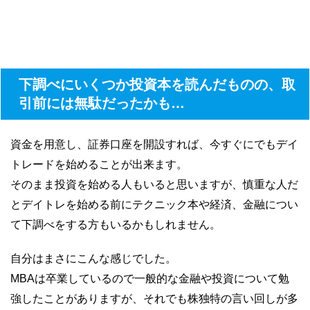
下調べにいくつか投資本を読んだものの、取
引前には無駄だったかも…
資金を用意し、証券口座を開設すれば、今すぐにでもデイ
トレードを始めることが出来ます。
そのまま投資を始める人もいると思いますが、慎重な人だ
とデイトレを始める前にテクニック本や経済、金融につい
て下調べをする方もいるかもしれません。
自分はまさにこんな感じでした。
MBAは卒業しているので一般的な金融や投資について勉
強したことがありますが、それでも株独特の言い回しが多