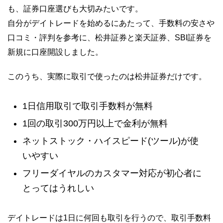
も、証券口座選びも大切みたいです。
自分がデイトレードを始めるにあたって、手数料の安さや
口コミ・評判を参考に、松井証券と楽天証券、SBI証券を
新規に口座開設しました。
このうち、実際に取引で使ったのは松井証券だけです。
1日信用取引で取引手数料が無料
1回の取引300万円以上で金利が無料
ネットストック・ハイスピード(ツール)が使
いやすい
フリーダイヤルのカスタマー対応が初心者に
とってはうれしい
デイトレードは1日に何回も取引を行うので、取引手数料