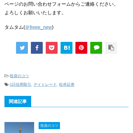
ページのお問い合わせフォームからご連絡ください。
よろしくお願いいたします。
タムタム(
＠freee_new
)
-
投資のコツ
-
1日信用取引
,
デイトレード
,
松井証券
関連記事
投資のコツ