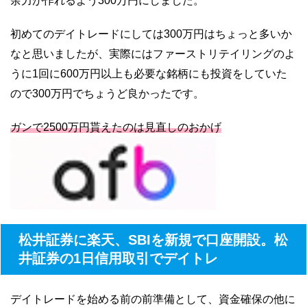
余力が作れるよう300万円にしました。
初めてのデイトレードにしては300万円はちょっと多いか
なと思いましたが、実際にはファーストリテイリングのよ
うに1回に600万円以上も必要な銘柄にも投資をしていた
ので300万円でちょうど良かったです。
ガンで2500万円貰えたのは見直しのおかげ
松井証券に楽天、SBIを新規で口座開設。松
井証券の1日信用取引でデイトレ
デイトレードを始める前の前準備として、資金確保の他に