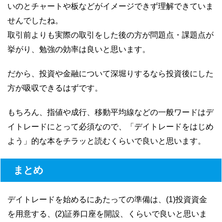
いのとチャートや板などがイメージできず理解できていま
せんでしたね。
取引前よりも実際の取引をした後の方が問題点・課題点が
挙がり、勉強の効率は良いと思います。
だから、投資や金融について深堀りするなら投資後にした
方が吸収できるはずです。
もちろん、指値や成行、移動平均線などの一般ワードはデ
イトレードにとって必須なので、「デイトレードをはじめ
よう」的な本をチラッと読むくらいで良いと思います。
まとめ
デイトレードを始めるにあたっての準備は、(1)投資資金
を用意する、(2)証券口座を開設、くらいで良いと思いま