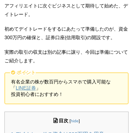
アフィリエイトに次ぐビジネスとして期待して始めた、デ
イトレード。
初めてデイトレードをするにあたって準備したのが、資金
300万円の確保と、証券口座(信用取引)の開設です。
実際の取引の収支は別の記事に譲り、今回は準備について
ご紹介します。
ポイント
有名企業の株が数百円からスマホで購入可能な
「
LINE証券
」
投資初心者におすすめ！
目次
[
hide
]