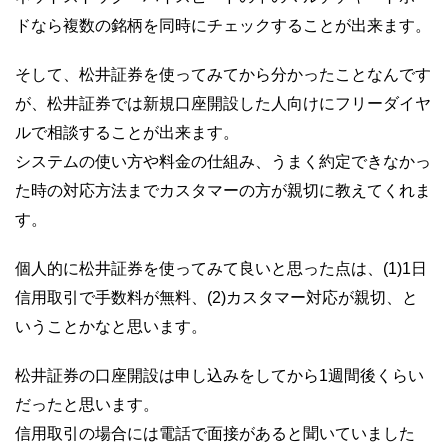
ドなら複数の銘柄を同時にチェックすることが出来ます。
そして、松井証券を使ってみてから分かったことなんです
が、松井証券では新規口座開設した人向けにフリーダイヤ
ルで相談することが出来ます。
システムの使い方や料金の仕組み、うまく約定できなかっ
た時の対応方法までカスタマーの方が親切に教えてくれま
す。
個人的に松井証券を使ってみて良いと思った点は、(1)1日
信用取引で手数料が無料、(2)カスタマー対応が親切、と
いうことかなと思います。
松井証券の口座開設は申し込みをしてから1週間後くらい
だったと思います。
信用取引の場合には電話で面接があると聞いていました