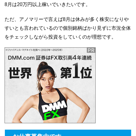
8月は20万円以上稼いでいきたいです。
ただ、アノマリーで言えば8月は休みが多く株安になりや
すいとも言われているので個別銘柄ばかり見ずに市況全体
をチェックしながら投資をしていくのが理想です。