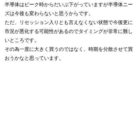
半導体はピーク時からだいぶ下がっていますが半導体ニー
ズは今後も変わらないと思うからです。
ただ、リセッション入りとも言えなくない状態で今後更に
市況が悪化する可能性があるのでタイミングが非常に難し
いところです。
その為一度に大きく買うのではなく、時期を分散させて買
おうかなと思っています。