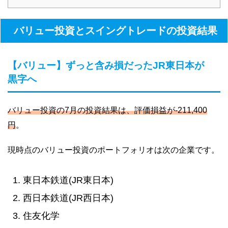
バリュー投資とスイングトレードの投資結果
【バリュー】ずっと含み損だったJR東日本が
黒字へ
バリュー投資の7月の投資結果は、評価損益が-211,400
円
。
現時点のバリュー投資のポートフォリオは次の企業です。
東日本鉄道(JR東日本)
西日本鉄道(JR西日本)
住友化学