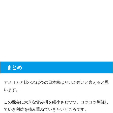
まとめ
アメリカと比べれば今の日本株はだいぶ強いと言えると思
います。
この機会に大きな含み損を縮小させつつ、コツコツ利確し
ていき利益を積み重ねていきたいところです。