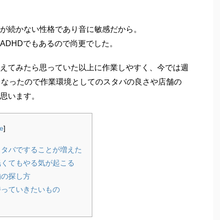
が続かない性格であり音に敏感だから。
ADHDでもあるので尚更でした。
えてみたら思っていた以上に作業しやすく、今では週
もなったので作業環境としてのスタバの良さや店舗の
思います。