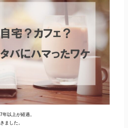
7年以上が経過。
きました。