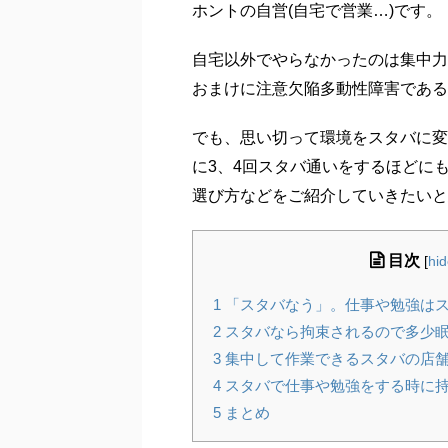
ホントの自営(自宅で営業…)です。
自宅以外でやらなかったのは集中力
おまけに注意欠陥多動性障害である
でも、思い切って環境をスタバに変
に3、4回スタバ通いをするほどに
選び方などをご紹介していきたいと