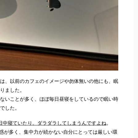
ので多少眠くてもやる気が起こる