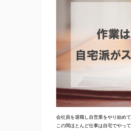
会社員を退職し自営業をやり始めて
この間ほとんど仕事は自宅でやって