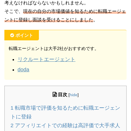
考えなければならないかもしれません。
そこで、
現在の自分の市場価値を知るために転職エージェ
ントに登録し面談を受けることにしました
。
ポイント
転職エージェントは大手2社がおすすめです。
リクルートエージェント
doda
目次
[
hide
]
1
転職市場で評価を知るために転職エージェン
トに登録
2
アフィリエイトでの経験は高評価で大手求人