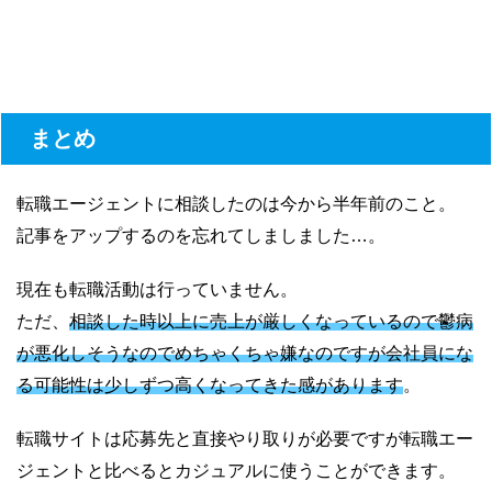
まとめ
転職エージェントに相談したのは今から半年前のこと。
記事をアップするのを忘れてしましました…。
現在も転職活動は行っていません。
ただ、
相談した時以上に売上が厳しくなっているので鬱病
が悪化しそうなのでめちゃくちゃ嫌なのですが会社員にな
る可能性は少しずつ高くなってきた感があります
。
転職サイトは応募先と直接やり取りが必要ですが転職エー
ジェントと比べるとカジュアルに使うことができます。