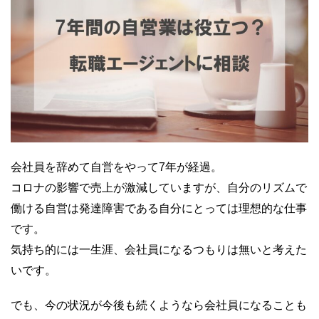
会社員を辞めて自営をやって7年が経過。
コロナの影響で売上が激減していますが、自分のリズムで
働ける自営は発達障害である自分にとっては理想的な仕事
です。
気持ち的には一生涯、会社員になるつもりは無いと考えた
いです。
でも、今の状況が今後も続くようなら会社員になることも