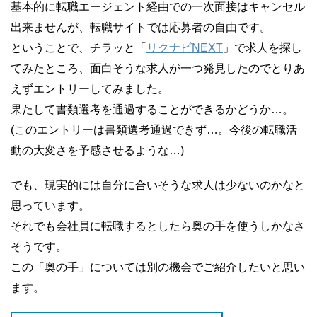
基本的に転職エージェント経由での一次面接はキャンセル
出来ませんが、転職サイトでは応募者の自由です。
ということで、チラッと「
リクナビNEXT
」で求人を探し
てみたところ、面白そうな求人が一つ発見したのでとりあ
えずエントリーしてみました。
果たして書類選考を通過することができるかどうか…。
(このエントリーは書類選考通過できず…。今後の転職活
動の大変さを予感させるような…)
でも、現実的には自分に合いそうな求人は少ないのかなと
思っています。
それでも会社員に転職するとしたら奥の手を使うしかなさ
そうです。
この「奥の手」については別の機会でご紹介したいと思い
ます。