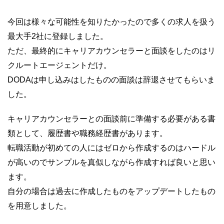
今回は様々な可能性を知りたかったので多くの求人を扱う
最大手2社に登録しました。
ただ、最終的にキャリアカウンセラーと面談をしたのはリ
クルートエージェントだけ。
DODAは申し込みはしたものの面談は辞退させてもらいま
した。
キャリアカウンセラーとの面談前に準備する必要がある書
類として、履歴書や職務経歴書があります。
転職活動が初めての人にはゼロから作成するのはハードル
が高いのでサンプルを真似しながら作成すれば良いと思い
ます。
自分の場合は過去に作成したものをアップデートしたもの
を用意しました。