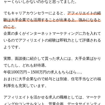
ャーくらいしかないのかなと思ってました。
でもキャリアカウンセラーによると、
アフィリエイトの経
験は大手企業でも活用することが出来る上、強みになると
のこと
。
企業の多くがインターネットマーケティングに力を入れて
いるのでアフィリエイトの経験は即戦力として評価される
ようです。
実際、面談後に紹介して貰った求人には、大手企業ばかり
でしたし、どれも好待遇。
年収1000万円～1500万円の求人もちらほら…。
おまけに大手企業なので給与とは別途、住宅手当などの福
利厚生も充実しています。
アフィリエイトを活かせる求人の職種としては、マーケテ
ィングやコンサルタント、営業企画、データサイエンティ