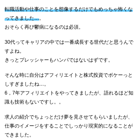
転職活動や仕事のことを想像するだけでもめっちゃ怖くな
ってきました…
。
おそらく再び鬱病になるのは必須。
30代ってキャリアの中では一番成長する世代だと思うんで
すよね。
きっとプレッシャーもハンパではないはずです。
そんな時に自分はアフィリエイトと株式投資でボケーっと
しすぎましたね…。
6，7年アフィリエイトをやってきましたが、語れるほど知
識も技術もないですし。。
求人の紹介でちょっとだけ夢を見させてもらいましたが、
仕事のイメージをすることでしっかり現実的になることが
できました。