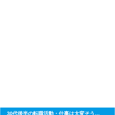
30代後半の転職活動・仕事は大変そう…