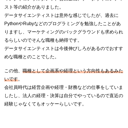
スト等の紹介がありました。
データサイエンティストは意外な感じでしたが、過去に
PythonやRubyなどのプログラミングを勉強したことがあ
りますし、マーケティングのバックグラウンドも求められ
るらしいのでそんな職種も納得です。
データサイエンティストは今後伸びしろがあるのでおすす
めな職種とのことでした。
この他、
職種として企画系や経理という方向性もあるみた
いです
。
会社員時代は経営企画や経理・財務などの仕事をしていま
したし、法人の経理・決算は自分でやっているので直近の
経験じゃなくてもオッケーらしいです。