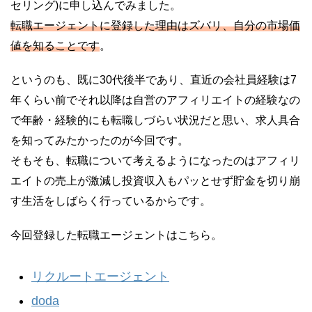
セリング)に申し込んでみました。
転職エージェントに登録した理由はズバリ、自分の市場価
値を知ることです
。
というのも、既に30代後半であり、直近の会社員経験は7
年くらい前でそれ以降は自営のアフィリエイトの経験なの
で年齢・経験的にも転職しづらい状況だと思い、求人具合
を知ってみたかったのが今回です。
そもそも、転職について考えるようになったのはアフィリ
エイトの売上が激減し投資収入もパッとせず貯金を切り崩
す生活をしばらく行っているからです。
今回登録した転職エージェントはこちら。
リクルートエージェント
doda