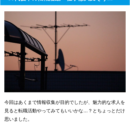
今回はあくまで情報収集が目的でしたが、魅力的な求人を
見ると転職活動やってみてもいいかな…？とちょっとだけ
思いました。