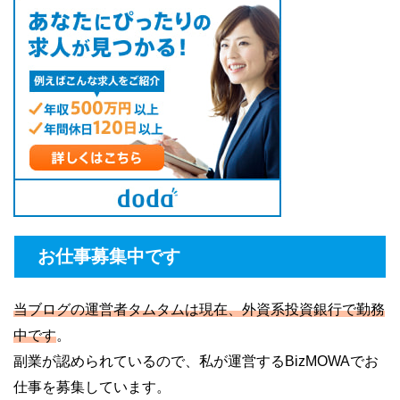
お仕事募集中です
当ブログの運営者タムタムは現在、外資系投資銀行で勤務
中です
。
副業が認められているので、私が運営するBizMOWAでお
仕事を募集しています。