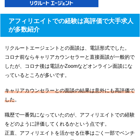
アフィリエイトでの経験は高評価で大手求人
が多数紹介
リクルートエージェントとの面談は、電話形式でした。
コロナ前ならキャリアカウンセラーと直接面談が一般的で
したが、コロナ後は電話かZoomなどオンライン面談にな
っているところが多いです。
キャリアカウンセラーとの面談の結果は意外にも高評価で
した
。
職歴で一番気になっていたのが、アフィリエイトでの経験
をどのように評価してくれるかという点です。
正直、アフィリエイトを活かせる仕事はごく一部でベンチ