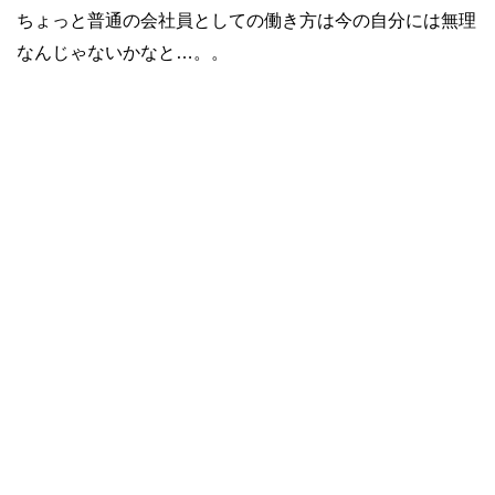
ちょっと普通の会社員としての働き方は今の自分には無理
なんじゃないかなと…。。