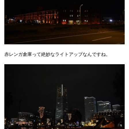
赤レンガ倉庫って絶妙なライトアップなんですね。