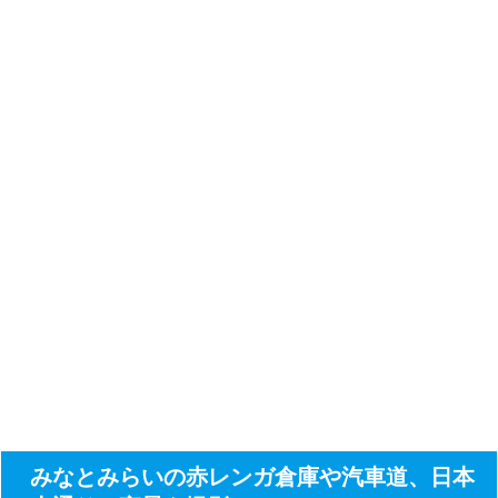
みなとみらいの赤レンガ倉庫や汽車道、日本