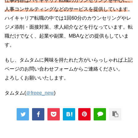
仕事内容はハイキャリア転職のカウンセリングを中心に、
人事コンサルティングなどのサービスを提供しています
。
ハイキャリア転職の中では1回60分のカウンセリングやレ
ジメ添削・面接対策、求人紹介などを行なっています。転
職だけでなく、起業や副業、MBAなどの提供もしていま
す。
もし、タムタムに興味を持たれた方がいらっしゃれば上記
ページのお問い合わせフォームからご連絡ください。
よろしくお願いいたします。
タムタム(
＠freee_new
)