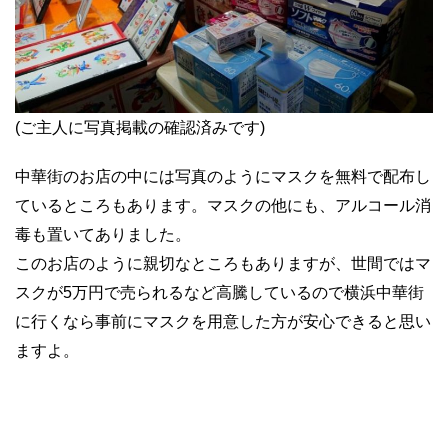
(ご主人に写真掲載の確認済みです)
中華街のお店の中には写真のようにマスクを無料で配布し
ているところもあります。マスクの他にも、アルコール消
毒も置いてありました。
このお店のように親切なところもありますが、世間ではマ
スクが5万円で売られるなど高騰しているので横浜中華街
に行くなら事前にマスクを用意した方が安心できると思い
ますよ。