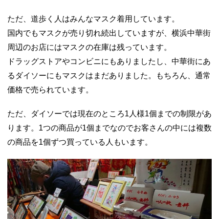
ただ、道歩く人はみんなマスク着用しています。
国内でもマスクが売り切れ続出していますが、横浜中華街
周辺のお店にはマスクの在庫は残っています。
ドラッグストアやコンビニにもありましたし、中華街にあ
るダイソーにもマスクはまだありました。もちろん、通常
価格で売られています。
ただ、ダイソーでは現在のところ1人様1個までの制限があ
ります。1つの商品が1個までなのでお客さんの中には複数
の商品を1個ずつ買っている人もいます。