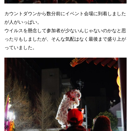
カウントダウンから数分前にイベント会場に到着しました
が人がいっぱい。
ウイルスを懸念して参加者が少ないんじゃないのかなと思
ったりもしましたが、そんな気配はなく最後まで盛り上が
っていました。