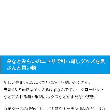
みなとみらいのニトリで引っ越しグッズを奥
さんと買い物
新しい住まいは3LDKでとにかく収納がたくさん。
夫婦2人の荷物は楽々入るはずなんですが、クローゼット
などに入れる箱や収納ボックスなどがまだない状態。
収納グッズのほかにも、ゴミ箱やキッチン用品など足りな