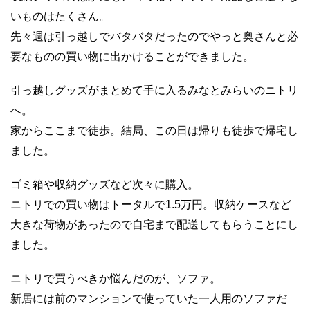
いものはたくさん。
先々週は引っ越しでバタバタだったのでやっと奥さんと必
要なものの買い物に出かけることができました。
引っ越しグッズがまとめて手に入るみなとみらいのニトリ
へ。
家からここまで徒歩。結局、この日は帰りも徒歩で帰宅し
ました。
ゴミ箱や収納グッズなど次々に購入。
ニトリでの買い物はトータルで1.5万円。収納ケースなど
大きな荷物があったので自宅まで配送してもらうことにし
ました。
ニトリで買うべきか悩んだのが、ソファ。
新居には前のマンションで使っていた一人用のソファだ