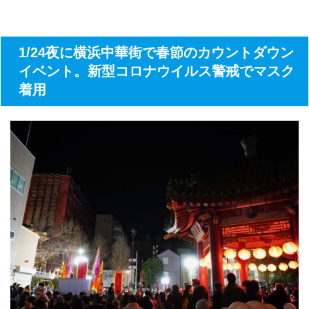
1/24夜に横浜中華街で春節のカウントダウン
イベント。新型コロナウイルス警戒でマスク
着用