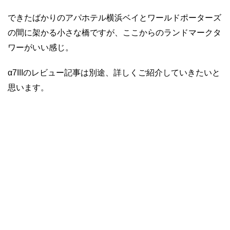
できたばかりのアパホテル横浜ベイとワールドポーターズ
の間に架かる小さな橋ですが、ここからのランドマークタ
ワーがいい感じ。
α7IIIのレビュー記事は別途、詳しくご紹介していきたいと
思います。