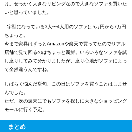
け。せっかく大きなリビングなので大きなソファを買いた
いと思っていました。
L字型になっている3人〜4人用のソファは5万円から7万円
ちょっと。
今まで家具はずっとAmazonや楽天で買ってたのでリアル
店舗で見て回るのはちょっと新鮮。いろいろなソファを試
し座りしてみて分かりましたが、座り心地がソファによっ
て全然違うんですね。
しばらく悩んだ挙句、この日はソファを買うことはしませ
んでした。
ただ、次の週末にでもソファを探しに大きなショッピング
モールに行く予定。
まとめ