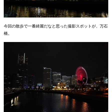
今回の散歩で一番綺麗だなと思った撮影スポットが、万石
橋。