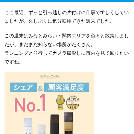
ここ最近、ずっと引っ越しの片付けに仕事で忙しくしてい
ましたが、久しぶりに気分転換できた週末でした。
この週末はみなとみらい・関内エリアを色々と散策しまし
たが、まだまだ知らない場所がたくさん。
ランニングと並行してカメラ撮影しに市内を見て回りたい
ですね。