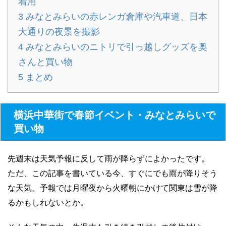
着用
3
みなとみらいの赤レンガ倉庫や汽車道、日本
大通りの夜景を撮影
4
みなとみらいのニトリで引っ越しグッズを奥
さんと買い物
5
まとめ
横浜中華街で春節イベント・みなとみらいで
買い物
先週末は天気予報に反して雨が降らずによかったです。
ただ、この記事を書いている今、すぐにでも雨が降りそう
な天気。予報では月曜夜から火曜朝にかけて関東は雪が降
るかもしれないとか。