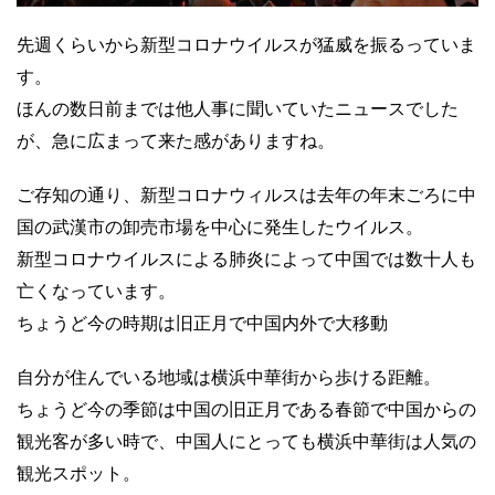
先週くらいから新型コロナウイルスが猛威を振るっていま
す。
ほんの数日前までは他人事に聞いていたニュースでした
が、急に広まって来た感がありますね。
ご存知の通り、新型コロナウィルスは去年の年末ごろに中
国の武漢市の卸売市場を中心に発生したウイルス。
新型コロナウイルスによる肺炎によって中国では数十人も
亡くなっています。
ちょうど今の時期は旧正月で中国内外で大移動
自分が住んでいる地域は横浜中華街から歩ける距離。
ちょうど今の季節は中国の旧正月である春節で中国からの
観光客が多い時で、中国人にとっても横浜中華街は人気の
観光スポット。