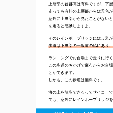
上層部の首都高は有料ですが、下層
走っても有料の上層部からは景色が
意外に上層部から見たことがないと
を走ると感動しますよ。
そのレインボーブリッジには歩道が
歩道は下層部の一般道の脇にあり、
ランニングでお台場まで走りに行く
この歩道のおかげで麻布からお台場
とができます。
しかも、この歩道は無料です。
海の上を散歩できるってサイコーで
でも、意外にレインボーブリッジを