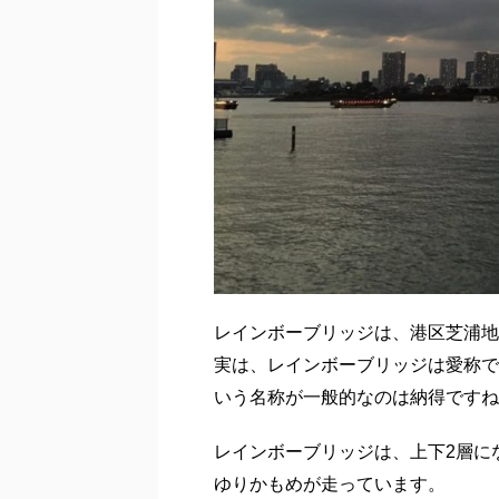
レインボーブリッジは、港区芝浦地
実は、レインボーブリッジは愛称で
いう名称が一般的なのは納得ですね
レインボーブリッジは、上下2層に
ゆりかもめが走っています。