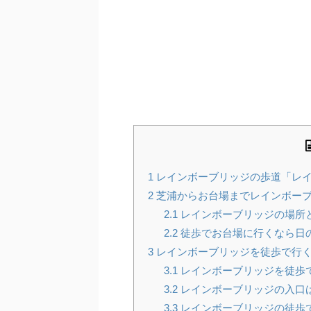
1
レインボーブリッジの歩道「レ
2
芝浦からお台場までレインボー
2.1
レインボーブリッジの場所
2.2
徒歩でお台場に行くなら日
3
レインボーブリッジを徒歩で行
3.1
レインボーブリッジを徒歩
3.2
レインボーブリッジの入口
3.3
レインボーブリッジの徒歩