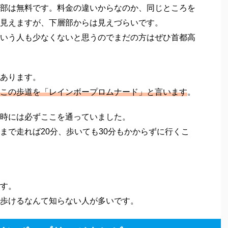
部は無料です。料金の違いからなのか、同じところを
見えますが、下層部からは見えづらいです。
いう人も少なくないと思うのでまだの方はぜひ首都高
あります。
この歩道を「レインボープロムナード」と言います
。
時には必ずここを通っていました。
まで走れば20分、歩いても30分もかからずに行くこ
す。
歩けるなんて知らない人が多いです。