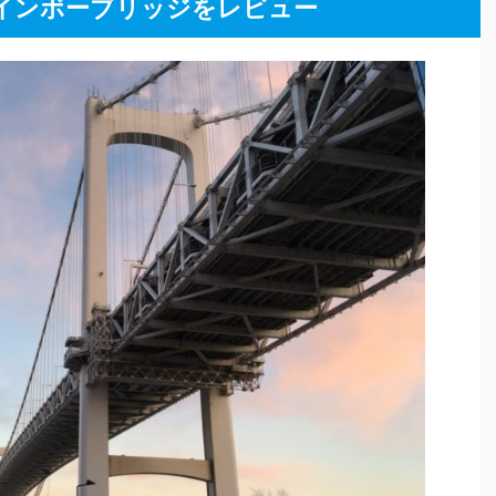
インボーブリッジをレビュー