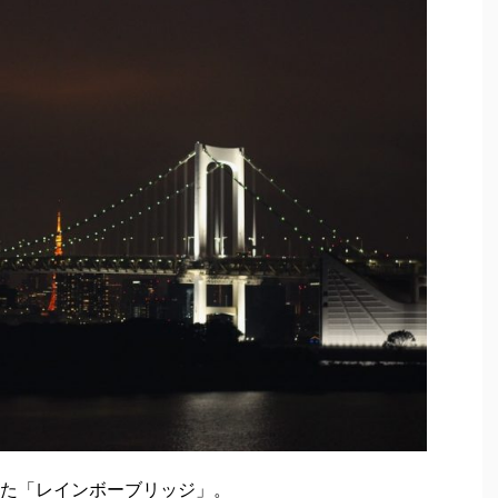
た「レインボーブリッジ」。