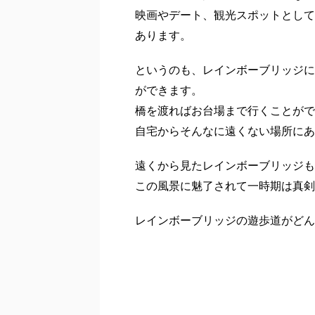
映画やデート、観光スポットとして
あります。
というのも、レインボーブリッジに
ができます。
橋を渡ればお台場まで行くことがで
自宅からそんなに遠くない場所にあ
遠くから見たレインボーブリッジも
この風景に魅了されて一時期は真剣
レインボーブリッジの遊歩道がどん