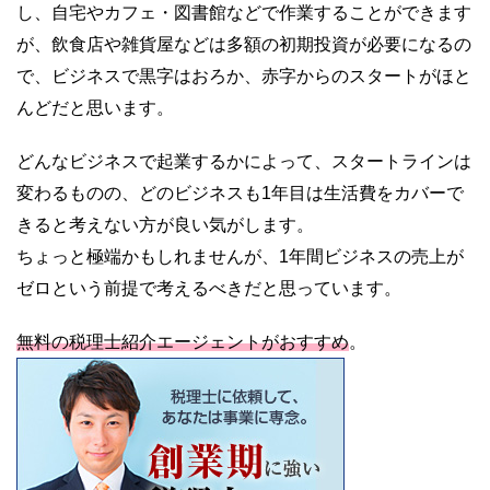
し、自宅やカフェ・図書館などで作業することができます
が、飲食店や雑貨屋などは多額の初期投資が必要になるの
で、ビジネスで黒字はおろか、赤字からのスタートがほと
んどだと思います。
どんなビジネスで起業するかによって、スタートラインは
変わるものの、どのビジネスも1年目は生活費をカバーで
きると考えない方が良い気がします。
ちょっと極端かもしれませんが、1年間ビジネスの売上が
ゼロという前提で考えるべきだと思っています。
無料の税理士紹介エージェントがおすすめ
。