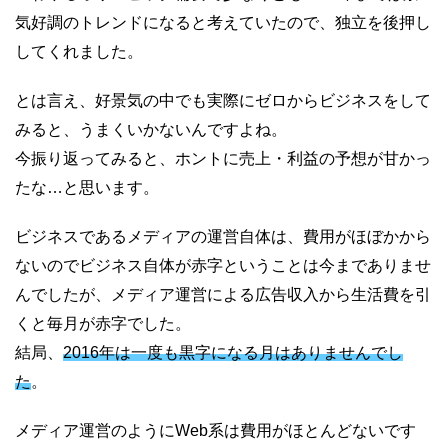
気好調のトレンドになると考えていたので、独立を後押し
してくれました。
とは言え、好景気の中でも実際にゼロからビジネスをして
みると、うまくいかないんですよね。
今振り返ってみると、ホントに売上・利益の予想が甘かっ
たな…と思います。
ビジネスであるメディアの運営自体は、費用がほぼかから
ないのでビジネス自体が赤字ということは今までありませ
んでしたが、メディア運営による広告収入から生活費を引
くと毎月が赤字でした。
結局、
2016年は一度も黒字になる月はありませんでし
た
。
メディア運営のようにWeb系は費用がほとんどないです