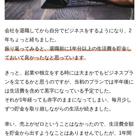
会社を退職してから自分でビジネスをするようになり、2
年ちょっと経ちました。
振り返ってみると、退職前に1年分以上の生活費を貯金し
ておいて良かったなと思っています
。
きっと、起業や独立をする時には大まかでもビジネスプラ
ンを立てるかと思うのですが、当初のプランでは半年後に
は生活費を含めて黒字になっている予定でした。
それが1年経っても赤字のままになってしまい、毎月少し
ずつ貯金を取り崩しながらの生活が続きました。
幸い、売上がゼロということはなかったので、生活費全額
を貯金から出すようなことはありませんでしたが、1年間