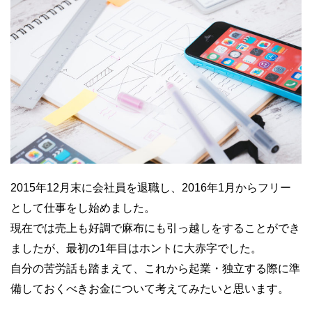
2015年12月末に会社員を退職し、2016年1月からフリー
として仕事をし始めました。
現在では売上も好調で麻布にも引っ越しをすることができ
ましたが、最初の1年目はホントに大赤字でした。
自分の苦労話も踏まえて、これから起業・独立する際に準
備しておくべきお金について考えてみたいと思います。