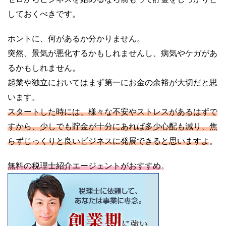
しておくべきです。
ホントに、何があるか分かりません。
突然、景気が悪化するかもしれませんし、病気やケガがあ
るかもしれません。
起業や独立においてはまず第一にお金の余裕が大切だと思
います。
スタートした時には、様々な不安やストレスがあるはずで
すから、少しでも貯金が十分にあれば多少心配も減り、焦
らずじっくりと良いビジネスに発展できると思いますよ
。
無料の税理士紹介エージェントがおすすめ
。