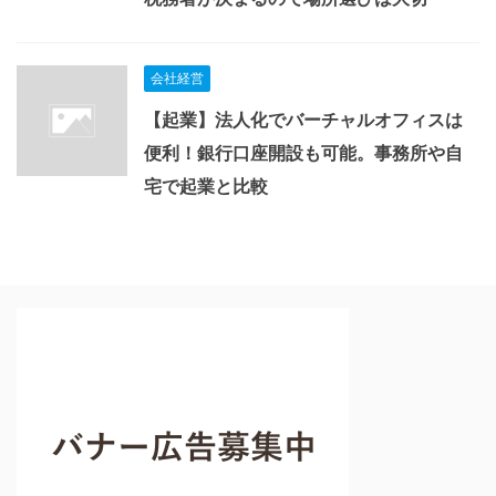
会社経営
【起業】法人化でバーチャルオフィスは
便利！銀行口座開設も可能。事務所や自
宅で起業と比較