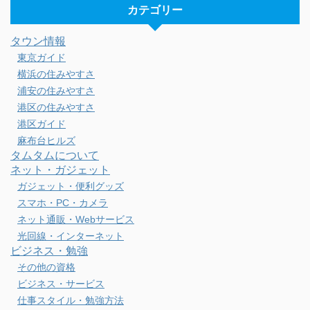
カテゴリー
タウン情報
東京ガイド
横浜の住みやすさ
浦安の住みやすさ
港区の住みやすさ
港区ガイド
麻布台ヒルズ
タムタムについて
ネット・ガジェット
ガジェット・便利グッズ
スマホ・PC・カメラ
ネット通販・Webサービス
光回線・インターネット
ビジネス・勉強
その他の資格
ビジネス・サービス
仕事スタイル・勉強方法