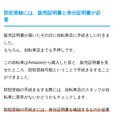
防犯登録には、販売証明書と身分証明書が必
要
販売証明書が届いたその日に自転車店に手続きしに行きま
した。
もちろん、自転車店までも手押しです。
この自転車はAmazonから購入した旨と、販売証明書を見
せたところ、防犯登録可能ということで手続きをすること
ができました。
防犯登録の手続きをする際には、自転車店のスタッフが自
転車に異常がないかどうかもチェックします。
防犯登録の手続きには、身分証明書を確認するものが必要