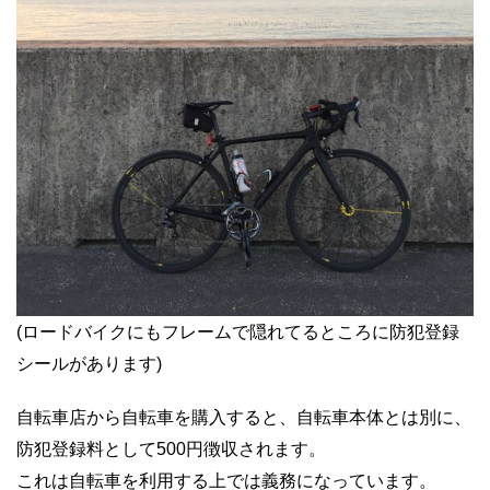
(ロードバイクにもフレームで隠れてるところに防犯登録
シールがあります)
自転車店から自転車を購入すると、自転車本体とは別に、
防犯登録料として500円徴収されます。
これは自転車を利用する上では義務になっています。