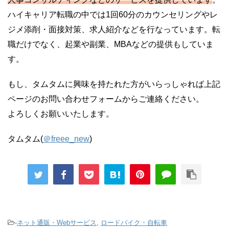
ハイキャリア転職の中では1回60分のカウンセリングやレ
ジメ添削・面接対策、求人紹介などを行なっています。転
職だけでなく、起業や副業、MBAなどの提供もしていま
す。
もし、タムタムに興味を持たれた方がいらっしゃれば上記
ページのお問い合わせフォームからご連絡ください。
よろしくお願いいたします。
タムタム(
＠freee_new
)
-
ネット通販・Webサービス
,
ロードバイク・自転車