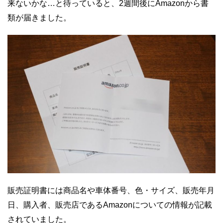
来ないかな…と待っていると、2週間後にAmazonから書
類が届きました。
販売証明書には商品名や車体番号、色・サイズ、販売年月
日、購入者、販売店であるAmazonについての情報が記載
されていました。