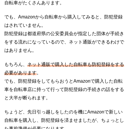
自転車がたくさんあります。
でも、Amazonから自転車から購入してみると、防犯登録
はされていません。
防犯登録は都道府県の公安委員会が指定した団体が手続き
をする流れになっているので、ネット通販ができるわけで
はありません。
もちろん、
ネット通販で購入した自転車も防犯登録をする
必要があります
。
でも、防犯登録をしてもらおうとAmazonで購入した自転
車を自転車店に持って行って防犯登録の手続きの話をする
と大半が断られます。
ちょうど、先日引っ越しをしたのを機にAmazonで新しい
自転車を購入し、防犯登録を済ませましたが、ちょっとし
た事前準備が必要になります。