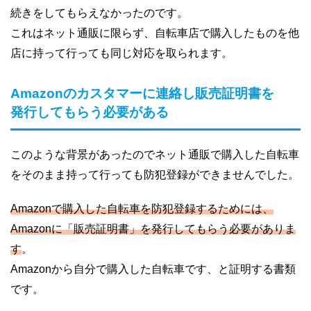
続きをしてもらえなかったのです。
これはネット通販に限らず、自転車店で購入したものを他
店に持って行っても同じ対応を取られます。
Amazonのカスタマーに連絡し販売証明書を
発行してもらう必要がある
このような背景があったのでネット通販で購入した自転車
をそのまま持って行っても防犯登録ができませんでした。
Amazonで購入した自転車を防犯登録するためには、
Amazonに「販売証明書」を発行してもらう必要がありま
す
。
Amazonから自分で購入した自転車です、と証明する書類
です。