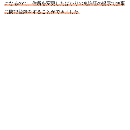
になるので、住所を変更したばかりの免許証の提示で無事
に防犯登録をすることができました
。