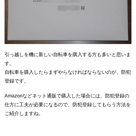
引っ越しを機に新しい自転車を購入する方も多いと思いま
す。
自転車を購入したらまずやらなければならないのが、防犯
登録です。
Amazonなどネット通販で購入した場合には、防犯登録の
仕方に工夫が必要になるので、防犯登録してもらう方法を
ご紹介しますね。