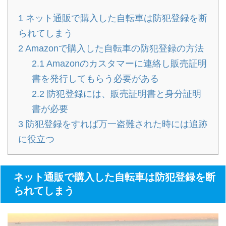
1
ネット通販で購入した自転車は防犯登録を断
られてしまう
2
Amazonで購入した自転車の防犯登録の方法
2.1
Amazonのカスタマーに連絡し販売証明
書を発行してもらう必要がある
2.2
防犯登録には、販売証明書と身分証明
書が必要
3
防犯登録をすれば万一盗難された時には追跡
に役立つ
ネット通販で購入した自転車は防犯登録を断
られてしまう