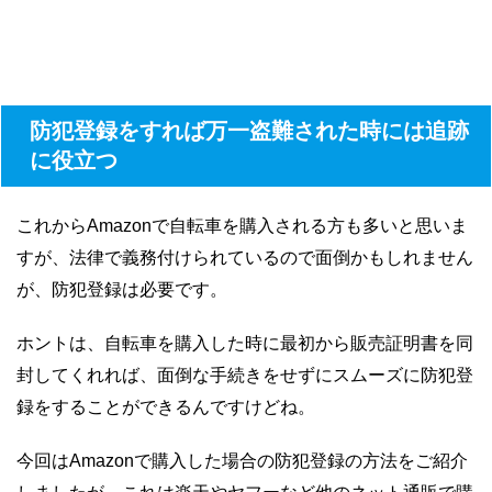
防犯登録をすれば万一盗難された時には追跡
に役立つ
これからAmazonで自転車を購入される方も多いと思いま
すが、法律で義務付けられているので面倒かもしれません
が、防犯登録は必要です。
ホントは、自転車を購入した時に最初から販売証明書を同
封してくれれば、面倒な手続きをせずにスムーズに防犯登
録をすることができるんですけどね。
今回はAmazonで購入した場合の防犯登録の方法をご紹介