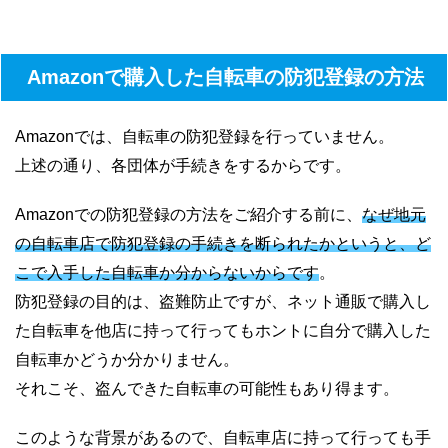
Amazonで購入した自転車の防犯登録の方法
Amazonでは、自転車の防犯登録を行っていません。
上述の通り、各団体が手続きをするからです。
Amazonでの防犯登録の方法をご紹介する前に、
なぜ地元
の自転車店で防犯登録の手続きを断られたかというと、ど
こで入手した自転車か分からないからです
。
防犯登録の目的は、盗難防止ですが、ネット通販で購入し
た自転車を他店に持って行ってもホントに自分で購入した
自転車かどうか分かりません。
それこそ、盗んできた自転車の可能性もあり得ます。
このような背景があるので、自転車店に持って行っても手