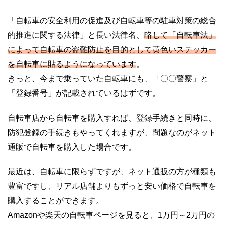
「自転車の安全利用の促進及び自転車等の駐車対策の総合
的推進に関する法律」と長い法律名、
略して「自転車法」
によって自転車の盗難防止を目的として黄色いステッカー
を自転車に貼るようになっています
。
きっと、今まで乗っていた自転車にも、「〇〇警察」と
「登録番号」が記載されているはずです。
自転車店から自転車を購入すれば、登録手続きと同時に、
防犯登録の手続きもやってくれますが、問題なのがネット
通販で自転車を購入した場合です。
最近は、自転車に限らずですが、ネット通販の方が種類も
豊富ですし、リアル店舗よりもずっと安い価格で自転車を
購入することができます。
Amazonや楽天の自転車ページを見ると、1万円～2万円の