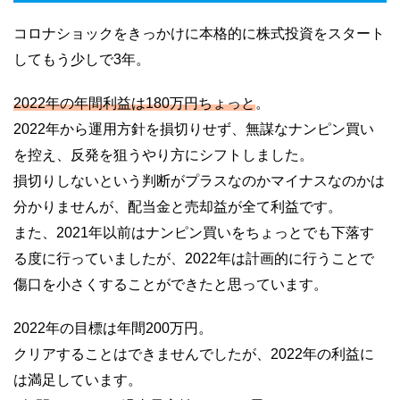
コロナショックをきっかけに本格的に株式投資をスタート
してもう少しで3年。
2022年の年間利益は180万円ちょっと
。
2022年から運用方針を損切りせず、無謀なナンピン買い
を控え、反発を狙うやり方にシフトしました。
損切りしないという判断がプラスなのかマイナスなのかは
分かりませんが、配当金と売却益が全て利益です。
また、2021年以前はナンピン買いをちょっとでも下落す
る度に行っていましたが、2022年は計画的に行うことで
傷口を小さくすることができたと思っています。
2022年の目標は年間200万円。
クリアすることはできませんでしたが、2022年の利益に
は満足しています。