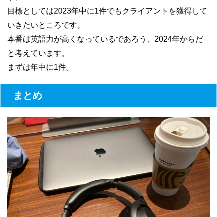
目標としては2023年中に1件でもクライアントを獲得して
いきたいところです。
本番は英語力が高くなっているであろう、2024年からだ
と考えています。
まずは年中に1件。
まとめ