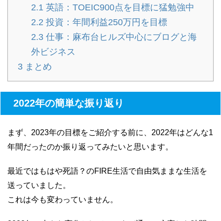
2.1
英語：TOEIC900点を目標に猛勉強中
2.2
投資：年間利益250万円を目標
2.3
仕事：麻布台ヒルズ中心にブログと海
外ビジネス
3
まとめ
2022年の簡単な振り返り
まず、2023年の目標をご紹介する前に、2022年はどんな1
年間だったのか振り返ってみたいと思います。
最近ではもはや死語？のFIRE生活で自由気ままな生活を
送っていました。
これは今も変わっていません。