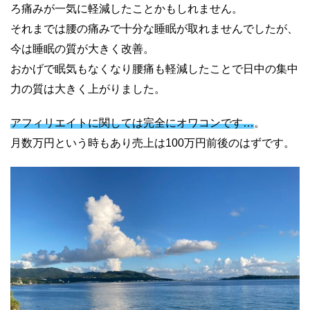
ろ痛みが一気に軽減したことかもしれません。
それまでは腰の痛みで十分な睡眠が取れませんでしたが、
今は睡眠の質が大きく改善。
おかげで眠気もなくなり腰痛も軽減したことで日中の集中
力の質は大きく上がりました。
アフィリエイトに関しては完全にオワコンです…
。
月数万円という時もあり売上は100万円前後のはずです。