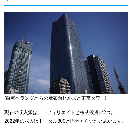
(自宅ベランダからの麻布台ヒルズと東京タワー)
現在の収入源は、アフィリエイトと株式投資の2つ。
2022年の収入はトータル300万円弱くらいだと思います。