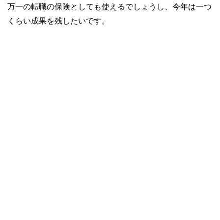
万一の転職の保険としても使えるでしょうし、今年は一つ
くらい成果を残したいです。