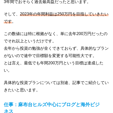
3年間でおそらく過去最高益だったと思います。
そして、
2023年の年間利益は250万円を目指していきたい
です
。
この数値には特に根拠がなく、単に去年200万円だったの
でそれ以上というだけです。
去年から投資の勉強が全くできておらず、具体的なプラン
がないので途中で目標額を変更する可能性大です。
とは言え、最低でも年間200万円という目標は達成した
い。
具体的な投資プランについては別途、記事でご紹介してい
きたいと思います。
仕事：麻布台ヒルズ中心にブログと海外ビジ
ネス