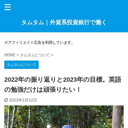
タムタム｜外資系投資銀行で働く
※アフィリエイト広告を利用しています。
HOME
>
タムタムについて
>
タムタムについて
2022年の振り返りと2023年の目標。英語
の勉強だけは頑張りたい！
2023年2月12日