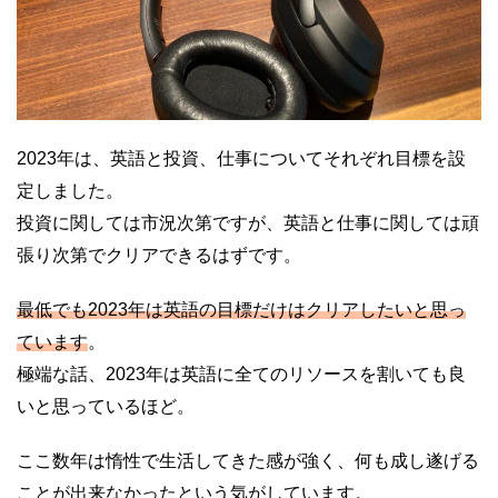
2023年は、英語と投資、仕事についてそれぞれ目標を設
定しました。
投資に関しては市況次第ですが、英語と仕事に関しては頑
張り次第でクリアできるはずです。
最低でも2023年は英語の目標だけはクリアしたいと思っ
ています
。
極端な話、2023年は英語に全てのリソースを割いても良
いと思っているほど。
ここ数年は惰性で生活してきた感が強く、何も成し遂げる
ことが出来なかったという気がしています。