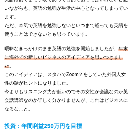
いながらも、英語の勉強が生活の中心となってしまってい
ます。
ただ、本気で英語を勉強しないといつまで経っても英語を
使うことはできないとも思っています。
曖昧なきっかけのまま英語の勉強を開始しましたが、
年末
に海外での新しいビジネスのアイディアを思いつきまし
た
。
このアイディアは、スタバでZoom？をしていた外国人女
性の話がヒントになりました。
今よりもリスニング力が低いのでその女性が会議なのか英
会話講師なのか詳しく分かりませんが、これはビジネスに
なるな…と。
投資：年間利益250万円を目標