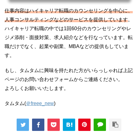
仕事内容はハイキャリア転職のカウンセリングを中心に、
人事コンサルティングなどのサービスを提供しています
。
ハイキャリア転職の中では1回60分のカウンセリングやレ
ジメ添削・面接対策、求人紹介などを行なっています。転
職だけでなく、起業や副業、MBAなどの提供もしていま
す。
もし、タムタムに興味を持たれた方がいらっしゃれば上記
ページのお問い合わせフォームからご連絡ください。
よろしくお願いいたします。
タムタム(
＠freee_new
)