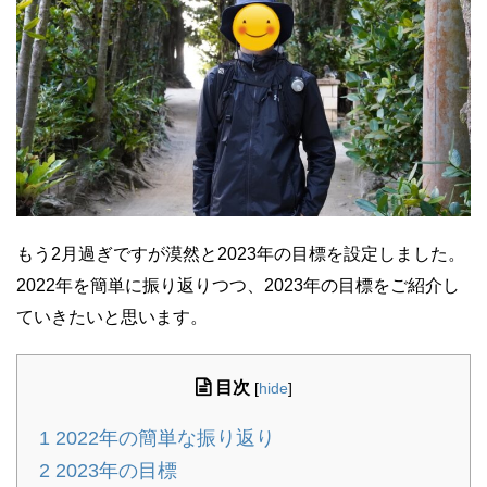
もう2月過ぎですが漠然と2023年の目標を設定しました。
2022年を簡単に振り返りつつ、2023年の目標をご紹介し
ていきたいと思います。
目次
[
hide
]
1
2022年の簡単な振り返り
2
2023年の目標