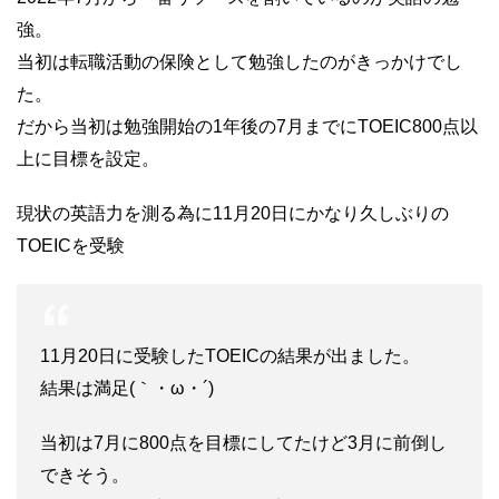
強。
当初は転職活動の保険として勉強したのがきっかけでし
た。
だから当初は勉強開始の1年後の7月までにTOEIC800点以
上に目標を設定。
現状の英語力を測る為に11月20日にかなり久しぶりの
TOEICを受験
11月20日に受験したTOEICの結果が出ました。
結果は満足(｀・ω・´)
当初は7月に800点を目標にしてたけど3月に前倒し
できそう。