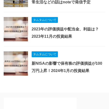
常生活などの話はnoteで発信予定
タムタムについて
2023年の評価損益や配当金、利益は？
2023年11月の投資結果
タムタムについて
新NISAの影響で保有株の評価損益が100
万円上昇！2024年1月の投資結果