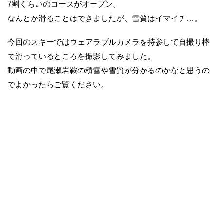
7割くらいのコースがオープン。
なんとか滑ることはできましたが、雪質はイマイチ…。
今回のスキーではウェアラブルカメラを持参して自撮り棒
で滑っているところを撮影してみました。
動画の中で尾瀬岩鞍の積雪や雪質が分かるのかなと思うの
でよかったらご覧ください。