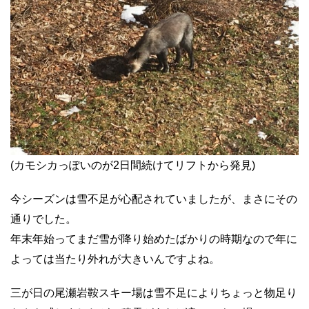
(カモシカっぽいのが2日間続けてリフトから発見)
今シーズンは雪不足が心配されていましたが、まさにその
通りでした。
年末年始ってまだ雪が降り始めたばかりの時期なので年に
よっては当たり外れが大きいんですよね。
三が日の尾瀬岩鞍スキー場は雪不足によりちょっと物足り