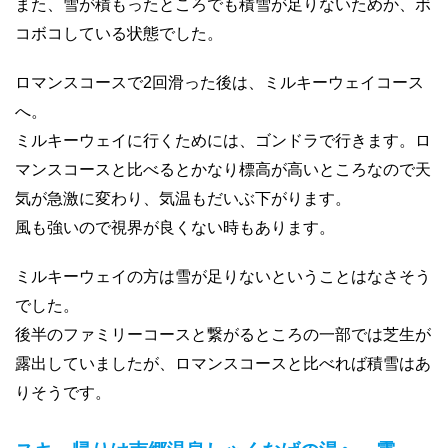
また、雪が積もったところでも積雪が足りないためか、ボ
コボコしている状態でした。
ロマンスコースで2回滑った後は、ミルキーウェイコース
へ。
ミルキーウェイに行くためには、ゴンドラで行きます。ロ
マンスコースと比べるとかなり標高が高いところなので天
気が急激に変わり、気温もだいぶ下がります。
風も強いので視界が良くない時もあります。
ミルキーウェイの方は雪が足りないということはなさそう
でした。
後半のファミリーコースと繋がるところの一部では芝生が
露出していましたが、ロマンスコースと比べれば積雪はあ
りそうです。