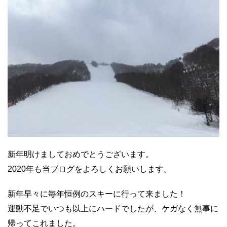
新年明けましておめでとうございます。
2020年も当ブログをよろしくお願いします。
新年早々に毎年恒例のスキーに行って来ました！
運動不足でいつも以上にハードでしたが、ケガなく無事に
帰ってこれました。