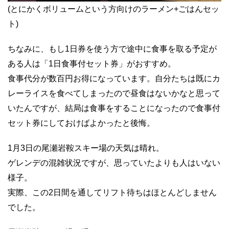
(とにかくボリュームという方向けのラーメン+ごはんセッ
ト)
ちなみに、もし1日券を使う方で途中に食事を取る予定が
ある人は「1日食事付セット券」がおすすめ。
食事代分が数百円お得になっています。自分たちは既にカ
レーライスを食べてしまったので昼食はないかなと思って
いたんですが、結局は食事をすることになったので食事付
セット券にしておけばよかったと後悔。
1月3日の尾瀬岩鞍スキー場の天気は晴れ。
ゲレンデの混雑状況ですが、思っていたよりも人はいない
様子。
実際、この2日間を通してリフト待ちはほとんどしません
でした。