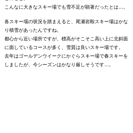
こんなに大きなスキー場でも雪不足が顕著だったとは…。
各スキー場の状況を踏まえると、尾瀬岩鞍スキー場はかな
り積雪があったんですね。
都心から近い場所ですが、標高がそこそこ高い上に北斜面
に面しているコースが多く、雪質は良いスキー場です。
去年はゴールデンウイークにかぐらスキー場で春スキーを
しましたが、今シーズンはかなり厳しそうです…。