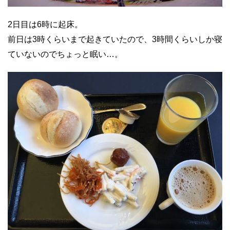
2日目は6時に起床。
前日は3時くらいまで起きていたので、3時間くらいしか寝
ていないのでちょっと眠い…。