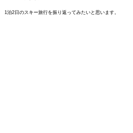
1泊2日のスキー旅行を振り返ってみたいと思います。