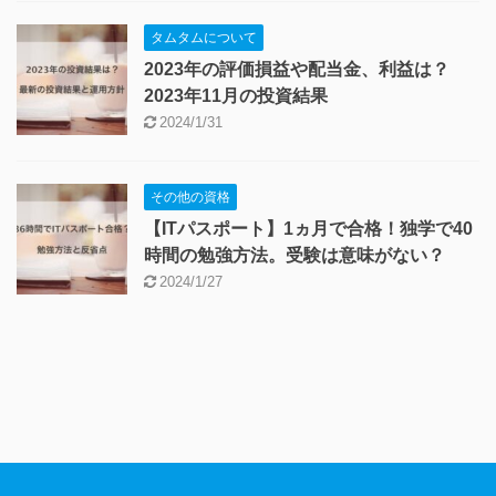
タムタムについて
2023年の評価損益や配当金、利益は？
2023年11月の投資結果
2024/1/31
その他の資格
【ITパスポート】1ヵ月で合格！独学で40
時間の勉強方法。受験は意味がない？
2024/1/27