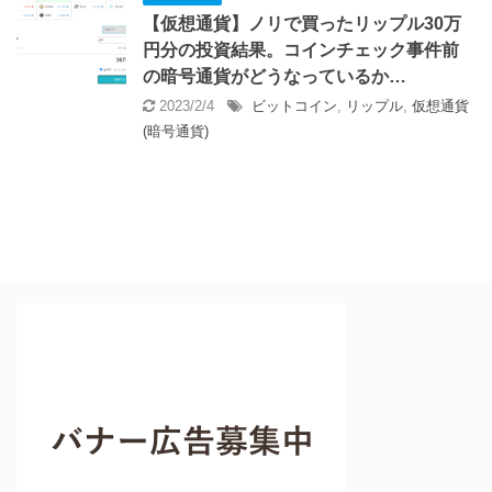
【仮想通貨】ノリで買ったリップル30万
円分の投資結果。コインチェック事件前
の暗号通貨がどうなっているか…
2023/2/4
ビットコイン
,
リップル
,
仮想通貨
(暗号通貨)