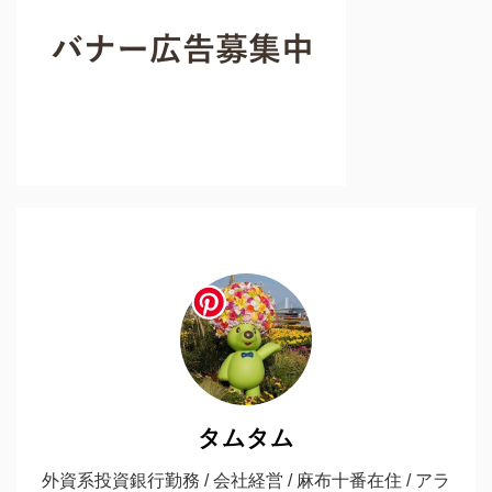
タムタム
外資系投資銀行勤務 / 会社経営 / 麻布十番在住 / アラ