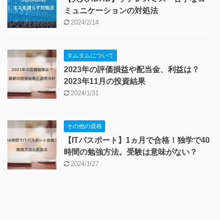
ミュニケーションの対処法
2024/2/14
タムタムについて
2023年の評価損益や配当金、利益は？
2023年11月の投資結果
2024/1/31
その他の資格
【ITパスポート】1ヵ月で合格！独学で40
時間の勉強方法。受験は意味がない？
2024/1/27