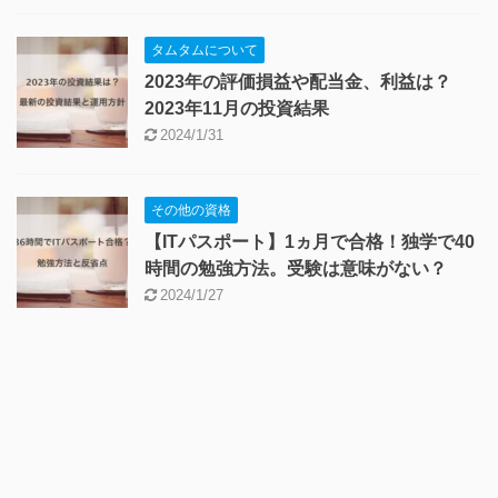
タムタムについて
2023年の評価損益や配当金、利益は？
2023年11月の投資結果
2024/1/31
その他の資格
【ITパスポート】1ヵ月で合格！独学で40
時間の勉強方法。受験は意味がない？
2024/1/27