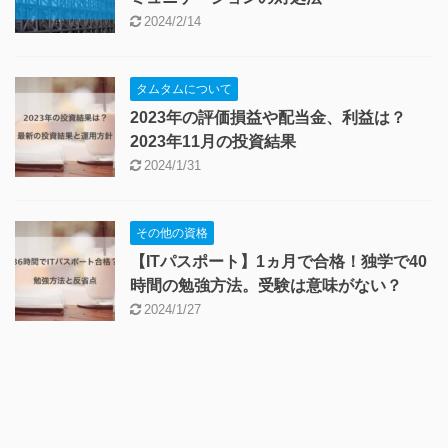
2024/2/14
タムタムについて
2023年の評価損益や配当金、利益は？
2023年11月の投資結果
2024/1/31
その他の資格
【ITパスポート】1ヵ月で合格！独学で40
時間の勉強方法。受験は意味がない？
2024/1/27