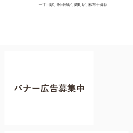
一丁目駅
,
飯田橋駅
,
麴町駅
,
麻布十番駅