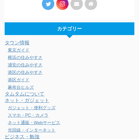
カテゴリー
タウン情報
東京ガイド
横浜の住みやすさ
浦安の住みやすさ
港区の住みやすさ
港区ガイド
麻布台ヒルズ
タムタムについて
ネット・ガジェット
ガジェット・便利グッズ
スマホ・PC・カメラ
ネット通販・Webサービス
光回線・インターネット
ビジネス・勉強