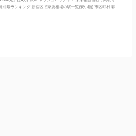
)の家賃相場ランキング 新宿区で家賃相場の駅一覧(安い順) 市区町村 駅