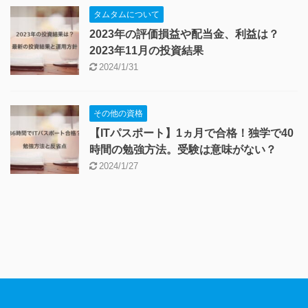
タムタムについて
2023年の評価損益や配当金、利益は？
2023年11月の投資結果
2024/1/31
その他の資格
【ITパスポート】1ヵ月で合格！独学で40
時間の勉強方法。受験は意味がない？
2024/1/27