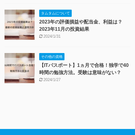
タムタムについて
2023年の評価損益や配当金、利益は？
2023年11月の投資結果
2024/1/31
その他の資格
【ITパスポート】1ヵ月で合格！独学で40
時間の勉強方法。受験は意味がない？
2024/1/27