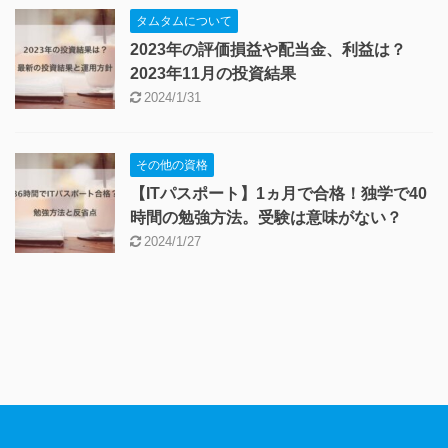
タムタムについて
2023年の評価損益や配当金、利益は？
2023年11月の投資結果
2024/1/31
その他の資格
【ITパスポート】1ヵ月で合格！独学で40
時間の勉強方法。受験は意味がない？
2024/1/27