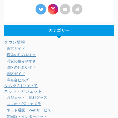
カテゴリー
タウン情報
東京ガイド
横浜の住みやすさ
浦安の住みやすさ
港区の住みやすさ
港区ガイド
麻布台ヒルズ
タムタムについて
ネット・ガジェット
ガジェット・便利グッズ
スマホ・PC・カメラ
ネット通販・Webサービス
光回線・インターネット