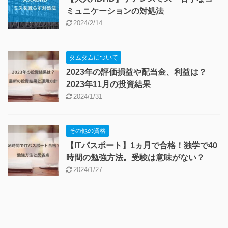
ミュニケーションの対処法
2024/2/14
タムタムについて
2023年の評価損益や配当金、利益は？
2023年11月の投資結果
2024/1/31
その他の資格
【ITパスポート】1ヵ月で合格！独学で40
時間の勉強方法。受験は意味がない？
2024/1/27