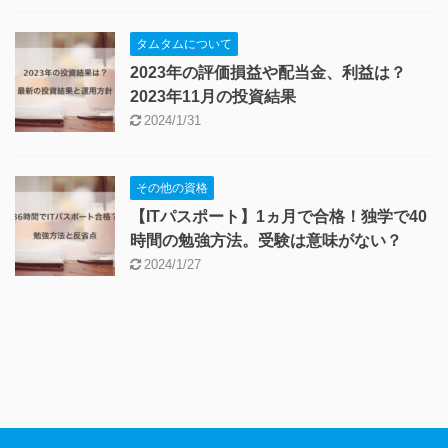
タムタムについて
2023年の評価損益や配当金、利益は？
2023年11月の投資結果
2024/1/31
その他の資格
【ITパスポート】1ヵ月で合格！独学で40
時間の勉強方法。受験は意味がない？
2024/1/27