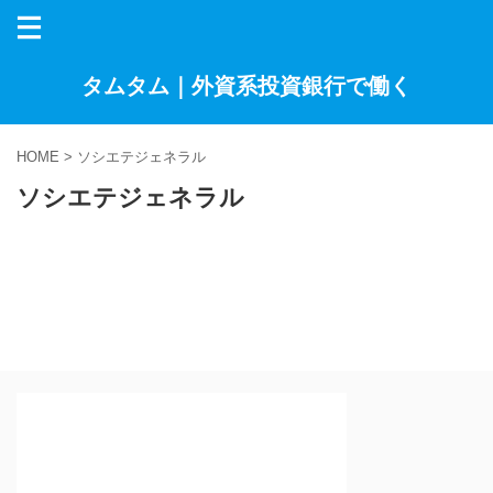
タムタム｜外資系投資銀行で働く
HOME
>
ソシエテジェネラル
ソシエテジェネラル