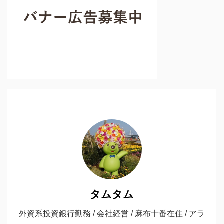
タムタム
外資系投資銀行勤務 / 会社経営 / 麻布十番在住 / アラ